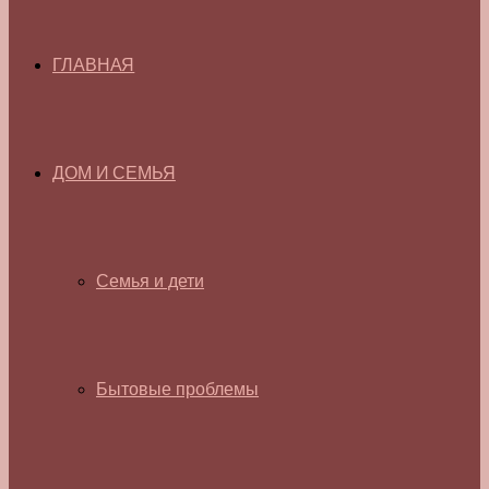
ГЛАВНАЯ
ДОМ И СЕМЬЯ
Семья и дети
Бытовые проблемы