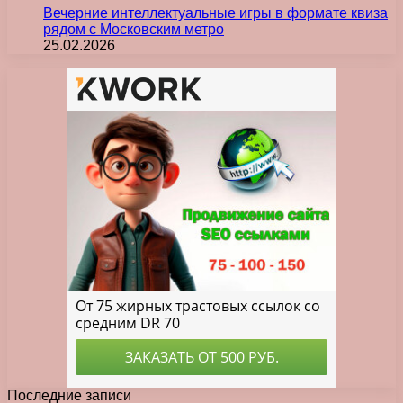
Вечерние интеллектуальные игры в формате квиза
рядом с Московским метро
25.02.2026
Последние записи