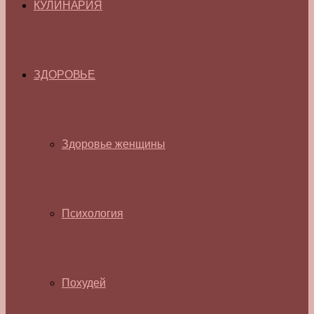
КУЛИНАРИЯ
ЗДОРОВЬЕ
Здоровье женщины
Психология
Похудей