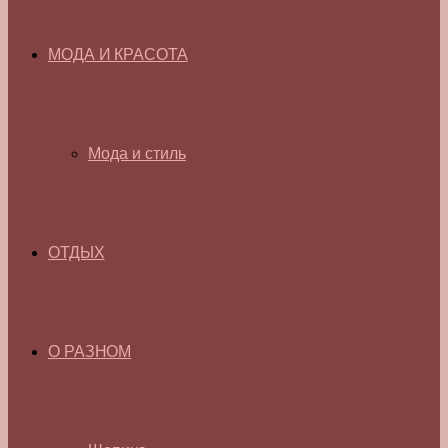
МОДА И КРАСОТА
Мода и стиль
ОТДЫХ
О РАЗНОМ