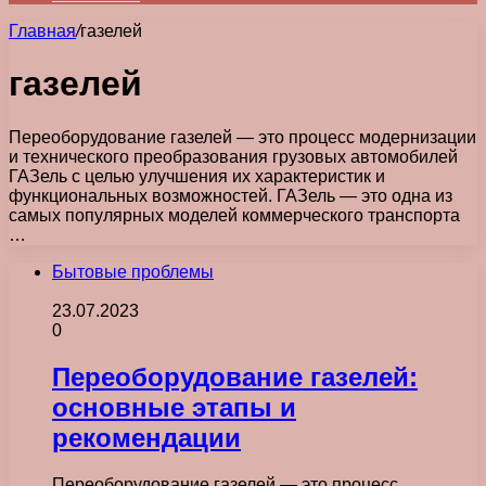
Главная
/
газелей
газелей
Переоборудование газелей — это процесс модернизации
и технического преобразования грузовых автомобилей
ГАЗель с целью улучшения их характеристик и
функциональных возможностей. ГАЗель — это одна из
самых популярных моделей коммерческого транспорта
…
Бытовые проблемы
23.07.2023
0
Переоборудование газелей:
основные этапы и
рекомендации
Переоборудование газелей — это процесс