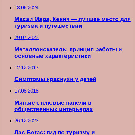
18.06.2024
Масаи Мара, Кения — лучшее место для
туризма и путешествий
29.07.2023
Металлоискатель: принцип работы и
основные характеристики
12.12.2017
Симптомы краснухи у детей
17.08.2018
Мягкие стеновые панели в
общественных интерьерах
26.12.2023
Лас-Вегас: гид по туризму и