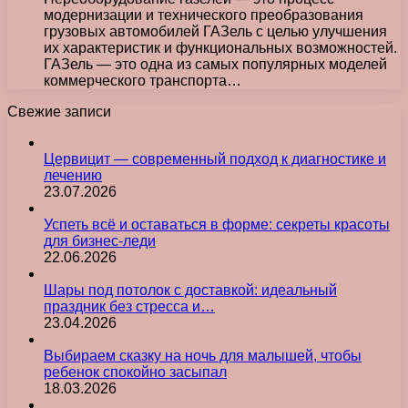
модернизации и технического преобразования
грузовых автомобилей ГАЗель с целью улучшения
их характеристик и функциональных возможностей.
ГАЗель — это одна из самых популярных моделей
коммерческого транспорта…
Свежие записи
Цервицит — современный подход к диагностике и
лечению
23.07.2026
Успеть всё и оставаться в форме: секреты красоты
для бизнес-леди
22.06.2026
Шары под потолок с доставкой: идеальный
праздник без стресса и…
23.04.2026
Выбираем сказку на ночь для малышей, чтобы
ребенок спокойно засыпал
18.03.2026