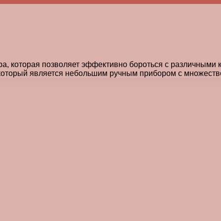
а, которая позволяет эффективно бороться с различными 
который является небольшим ручным прибором с множеств