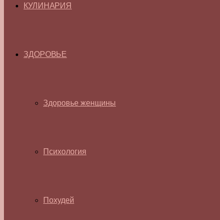
КУЛИНАРИЯ
ЗДОРОВЬЕ
Здоровье женщины
Психология
Похудей