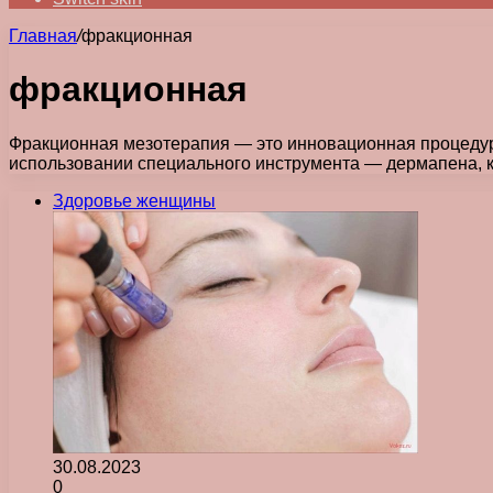
Главная
/
фракционная
фракционная
Фракционная мезотерапия — это инновационная процедур
использовании специального инструмента — дермапена, 
Здоровье женщины
30.08.2023
0