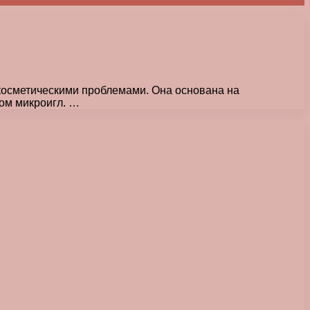
косметическими проблемами. Она основана на
ом микроигл. …