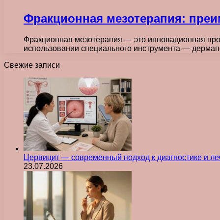
Фракционная мезотерапия: преи
Фракционная мезотерапия — это инновационная про
использовании специального инструмента — дермап
Свежие записи
Цервицит — современный подход к диагностике и л
23.07.2026