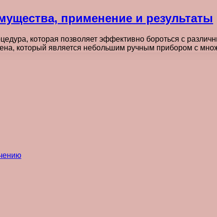
мущества, применение и результаты
цедура, которая позволяет эффективно бороться с различ
ена, который является небольшим ручным прибором с мно
ечению