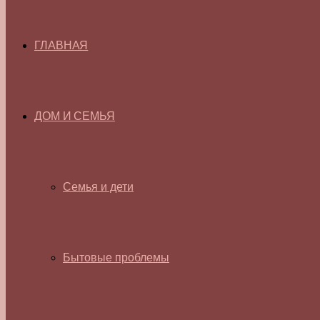
ГЛАВНАЯ
ДОМ И СЕМЬЯ
Семья и дети
Бытовые проблемы