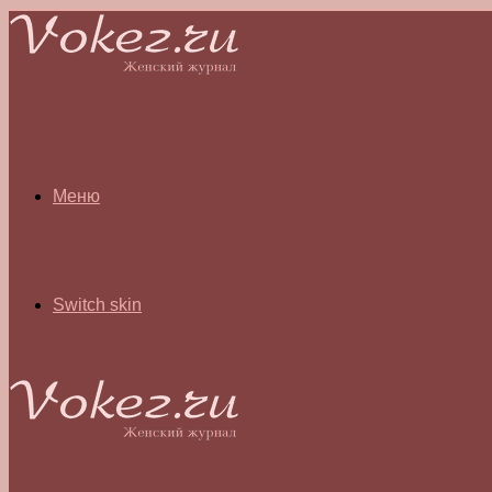
Меню
Switch skin