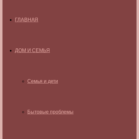
ГЛАВНАЯ
ДОМ И СЕМЬЯ
Семья и дети
Бытовые проблемы