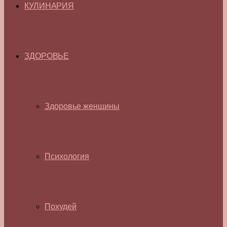
КУЛИНАРИЯ
ЗДОРОВЬЕ
Здоровье женщины
Психология
Похудей