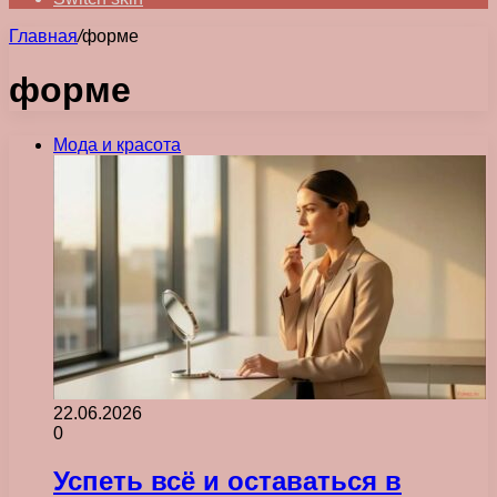
Главная
/
форме
форме
Мода и красота
22.06.2026
0
Успеть всё и оставаться в