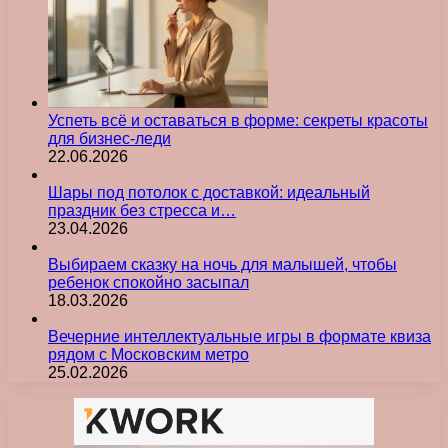
Успеть всё и оставаться в форме: секреты красоты
для бизнес-леди
22.06.2026
Шары под потолок с доставкой: идеальный
праздник без стресса и…
23.04.2026
Выбираем сказку на ночь для малышей, чтобы
ребенок спокойно засыпал
18.03.2026
Вечерние интеллектуальные игры в формате квиза
рядом с Московским метро
25.02.2026