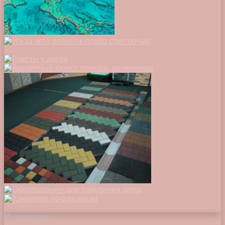
Интересное