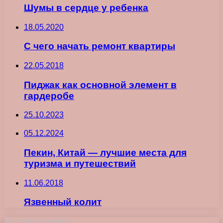
Шумы в сердце у ребенка
18.05.2020
С чего начать ремонт квартиры
22.05.2018
Пиджак как основной элемент в
гардеробе
25.10.2023
05.12.2024
Пекин, Китай — лучшие места для
туризма и путешествий
11.06.2018
Язвенный колит
Последние записи