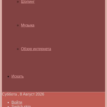
Шопинг
Музыка
Обзор интернета
Искать
Суббота , 8 Август 2026
Войти
Switch skin