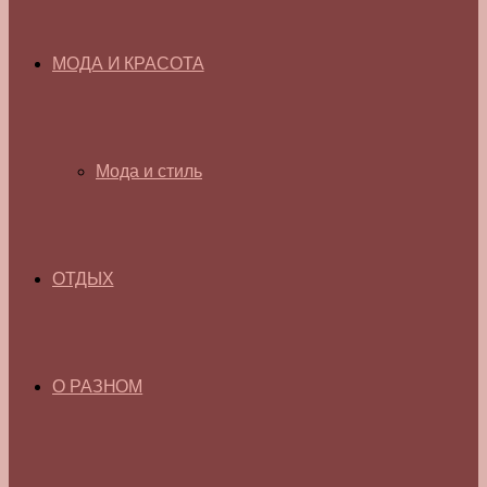
МОДА И КРАСОТА
Мода и стиль
ОТДЫХ
О РАЗНОМ