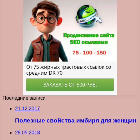
Последние записи
21.12.2017
Полезные свойства имбиря для женщин
28.05.2018