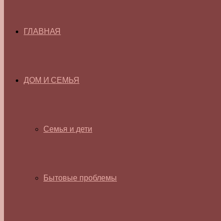
ГЛАВНАЯ
ДОМ И СЕМЬЯ
Семья и дети
Бытовые проблемы