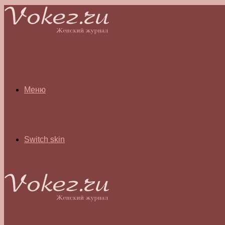
Меню
Switch skin