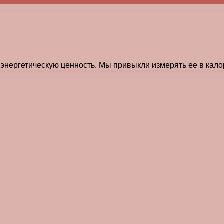
 энергетическую ценность. Мы привыкли измерять ее в кало