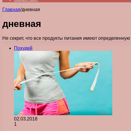
Главная
/
дневная
дневная
Не секрет, что все продукты питания имеют определенную
Похудей
02.03.2018
1