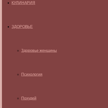
КУЛИНАРИЯ
ЗДОРОВЬЕ
Здоровье женщины
Психология
Похудей