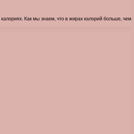
калориях. Как мы знаем, что в жирах калорий больше, чем