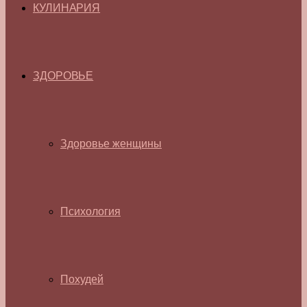
КУЛИНАРИЯ
ЗДОРОВЬЕ
Здоровье женщины
Психология
Похудей