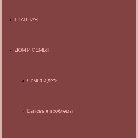
ГЛАВНАЯ
ДОМ И СЕМЬЯ
Семья и дети
Бытовые проблемы