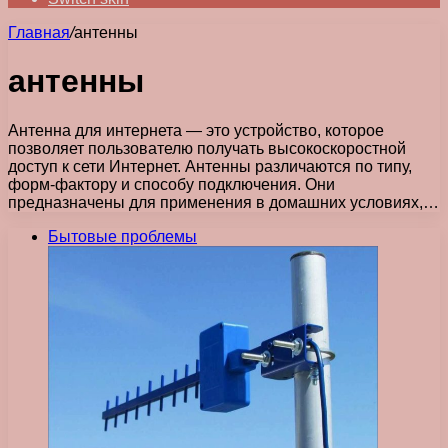
Главная
/
антенны
антенны
Антенна для интернета — это устройство, которое
позволяет пользователю получать высокоскоростной
доступ к сети Интернет. Антенны различаются по типу,
форм-фактору и способу подключения. Они
предназначены для применения в домашних условиях,…
Бытовые проблемы