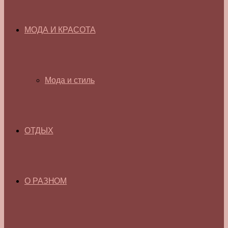
МОДА И КРАСОТА
Мода и стиль
ОТДЫХ
О РАЗНОМ