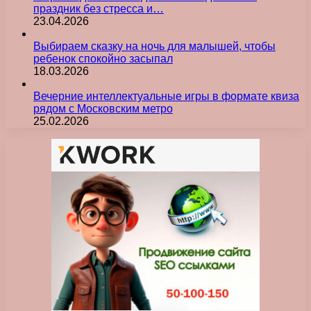
праздник без стресса и…
23.04.2026
Выбираем сказку на ночь для малышей, чтобы
ребенок спокойно засыпал
18.03.2026
Вечерние интеллектуальные игры в формате квиза
рядом с Московским метро
25.02.2026