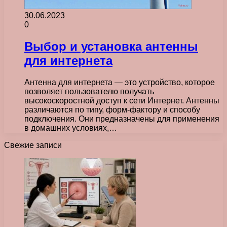
30.06.2023
0
Выбор и установка антенны
для интернета
Антенна для интернета — это устройство, которое
позволяет пользователю получать
высокоскоростной доступ к сети Интернет. Антенны
различаются по типу, форм-фактору и способу
подключения. Они предназначены для применения
в домашних условиях,…
Свежие записи