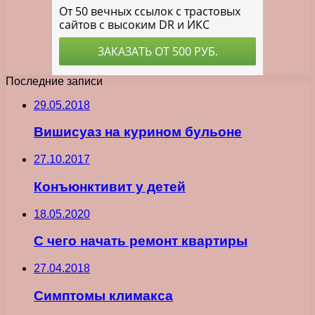
Последние записи
29.05.2018
Вишисуаз на курином бульоне
27.10.2017
Конъюнктивит у детей
18.05.2020
С чего начать ремонт квартиры
27.04.2018
Симптомы климакса