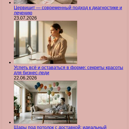
Цервицит — современный подход к диагностике и
лечению
23.07.2026
Успеть всё и оставаться в форме: секреты красоты
для бизнес-леди
22.06.2026
Шары под потолок с доставкой: идеальный