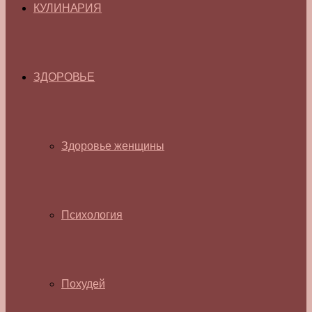
КУЛИНАРИЯ
ЗДОРОВЬЕ
Здоровье женщины
Психология
Похудей