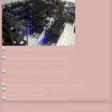
Интересное
07.08.2024