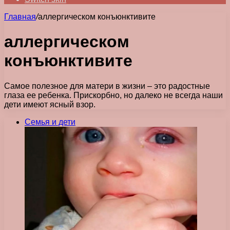
Главная
/
аллергическом конъюнктивите
аллергическом
конъюнктивите
Самое полезное для матери в жизни – это радостные
глаза ее ребенка. Прискорбно, но далеко не всегда наши
дети имеют ясный взор.
Семья и дети