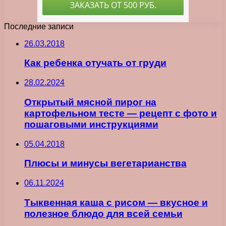
Последние записи
26.03.2018
Как ребенка отучать от груди
28.02.2024
Открытый мясной пирог на
картофельном тесте — рецепт с фото и
пошаговыми инструкциями
05.04.2018
Плюсы и минусы вегетарианства
06.11.2024
Тыквенная каша с рисом — вкусное и
полезное блюдо для всей семьи