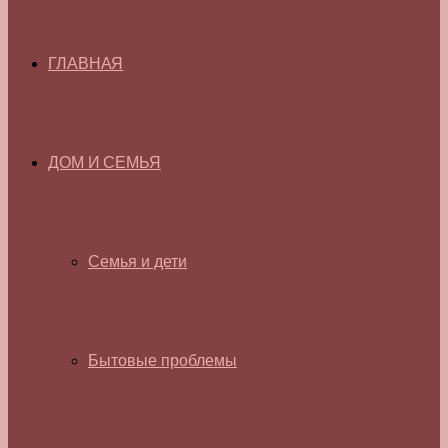
ГЛАВНАЯ
ДОМ И СЕМЬЯ
Семья и дети
Бытовые проблемы