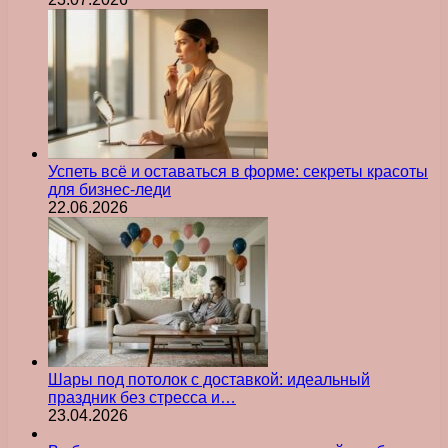
Успеть всё и оставаться в форме: секреты красоты
для бизнес-леди
22.06.2026
Шары под потолок с доставкой: идеальный
праздник без стресса и…
23.04.2026