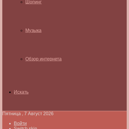
Шопинг
Музыка
Обзор интернета
Искать
Пятница , 7 Август 2026
Войти
Switch skin