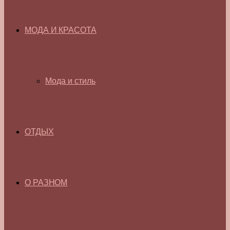
МОДА И КРАСОТА
Мода и стиль
ОТДЫХ
О РАЗНОМ