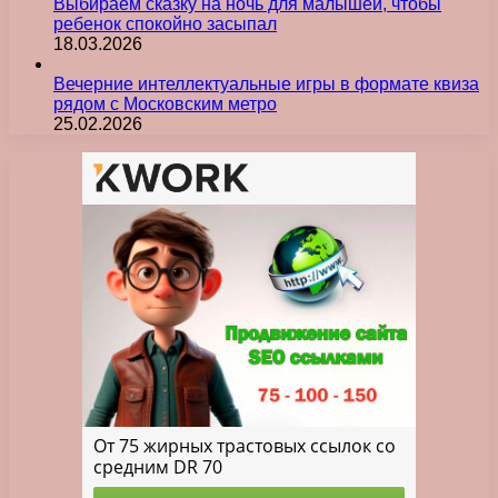
Выбираем сказку на ночь для малышей, чтобы
ребенок спокойно засыпал
18.03.2026
Вечерние интеллектуальные игры в формате квиза
рядом с Московским метро
25.02.2026