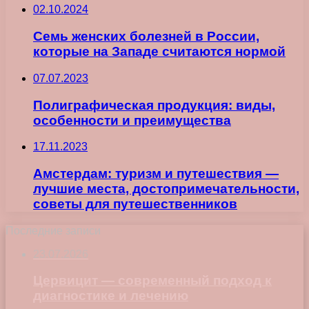
02.10.2024
Семь женских болезней в России,
которые на Западе считаются нормой
07.07.2023
Полиграфическая продукция: виды,
особенности и преимущества
17.11.2023
Амстердам: туризм и путешествия —
лучшие места, достопримечательности,
советы для путешественников
Последние записи
23.07.2026
Цервицит — современный подход к
диагностике и лечению