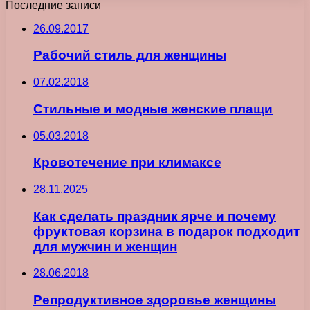
Последние записи
26.09.2017
Рабочий стиль для женщины
07.02.2018
Стильные и модные женские плащи
05.03.2018
Кровотечение при климаксе
28.11.2025
Как сделать праздник ярче и почему
фруктовая корзина в подарок подходит
для мужчин и женщин
28.06.2018
Репродуктивное здоровье женщины