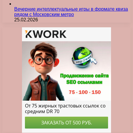
Вечерние интеллектуальные игры в формате квиза
рядом с Московским метро
25.02.2026