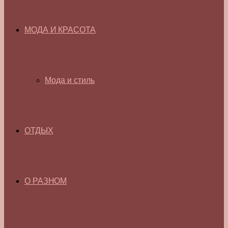
МОДА И КРАСОТА
Мода и стиль
ОТДЫХ
О РАЗНОМ