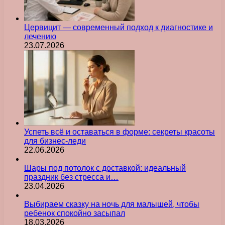
Цервицит — современный подход к диагностике и
лечению
23.07.2026
Успеть всё и оставаться в форме: секреты красоты
для бизнес-леди
22.06.2026
Шары под потолок с доставкой: идеальный
праздник без стресса и…
23.04.2026
Выбираем сказку на ночь для малышей, чтобы
ребенок спокойно засыпал
18.03.2026