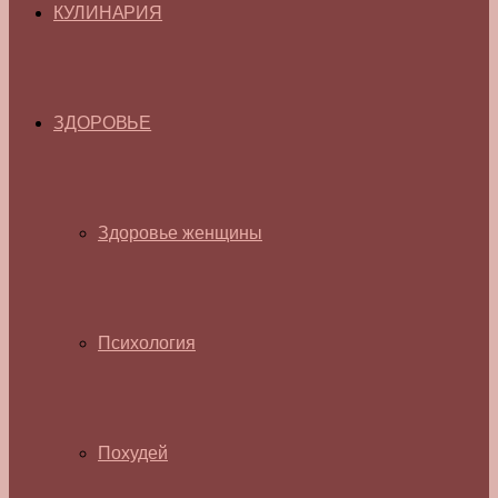
КУЛИНАРИЯ
ЗДОРОВЬЕ
Здоровье женщины
Психология
Похудей