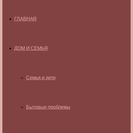
ГЛАВНАЯ
ДОМ И СЕМЬЯ
Семья и дети
Бытовые проблемы