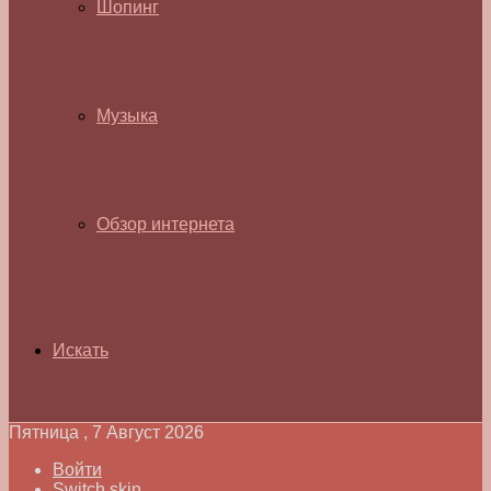
Шопинг
Музыка
Обзор интернета
Искать
Пятница , 7 Август 2026
Войти
Switch skin