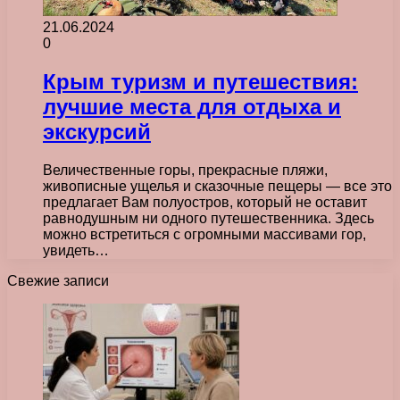
21.06.2024
0
Крым туризм и путешествия:
лучшие места для отдыха и
экскурсий
Величественные горы, прекрасные пляжи,
живописные ущелья и сказочные пещеры — все это
предлагает Вам полуостров, который не оставит
равнодушным ни одного путешественника. Здесь
можно встретиться с огромными массивами гор,
увидеть…
Свежие записи