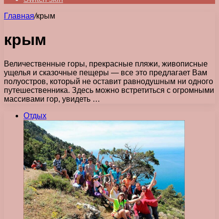
Главная
/
крым
крым
Величественные горы, прекрасные пляжи, живописные
ущелья и сказочные пещеры — все это предлагает Вам
полуостров, который не оставит равнодушным ни одного
путешественника. Здесь можно встретиться с огромными
массивами гор, увидеть …
Отдых