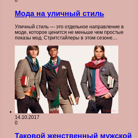
0
Мода на уличный стиль
Уличный стиль — это отдельное направление в
моде, которое ценится не меньше чем простые
показы мод. Стритстайлеры в этом сезоне…
14.10.2017
0
Таковой женственный мужской