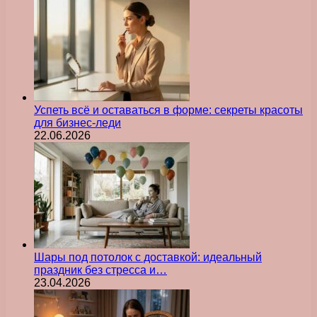
Успеть всё и оставаться в форме: секреты красоты
для бизнес-леди
22.06.2026
Шары под потолок с доставкой: идеальный
праздник без стресса и…
23.04.2026