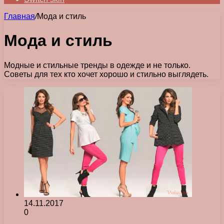
Главная
/
Мода и стиль
Мода и стиль
Модные и стильные тренды в одежде и не только.
Советы для тех кто хочет хорошо и стильно выглядеть.
14.11.2017
0