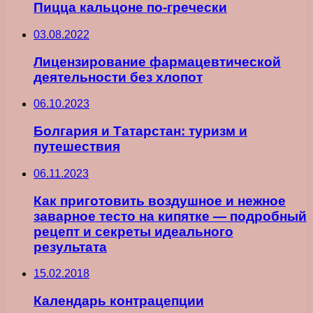
Пицца кальцоне по-гречески
03.08.2022
Лицензирование фармацевтической
деятельности без хлопот
06.10.2023
Болгария и Татарстан: туризм и
путешествия
06.11.2023
Как приготовить воздушное и нежное
заварное тесто на кипятке — подробный
рецепт и секреты идеального
результатa
15.02.2018
Календарь контрацепции