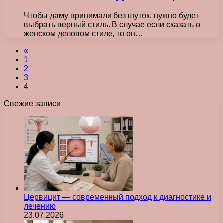
Чтобы даму принимали без шуток, нужно будет
выбрать верный стиль. В случае если сказать о
женском деловом стиле, то он…
«
1
2
3
4
Свежие записи
Цервицит — современный подход к диагностике и
лечению
23.07.2026