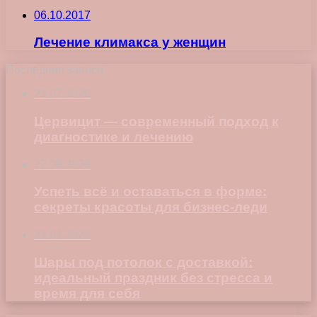
06.10.2017
Лечение климакса у женщин
Последние записи
23.07.2026
Цервицит — современный подход к
диагностике и лечению
22.06.2026
Успеть всё и оставаться в форме:
секреты красоты для бизнес-леди
23.04.2026
Шары под потолок с доставкой:
идеальный праздник без стресса и
время для себя