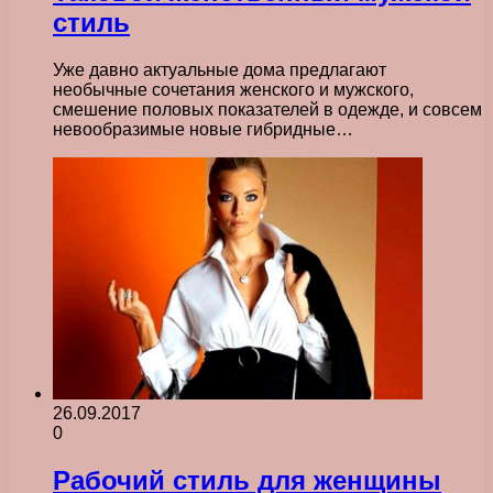
стиль
Уже давно актуальные дома предлагают
необычные сочетания женского и мужского,
смешение половых показателей в одежде, и совсем
невообразимые новые гибридные…
26.09.2017
0
Рабочий стиль для женщины