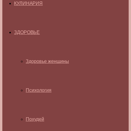
КУЛИНАРИЯ
ЗДОРОВЬЕ
Здоровье женщины
Психология
Похудей