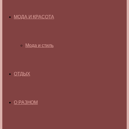
МОДА И КРАСОТА
Мода и стиль
ОТДЫХ
О РАЗНОМ