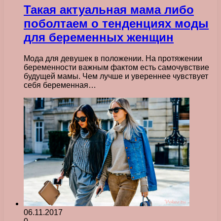
Такая актуальная мама либо
поболтаем о тенденциях моды
для беременных женщин
Мода для девушек в положении. На протяжении
беременности важным фактом есть самочувствие
будущей мамы. Чем лучше и увереннее чувствует
себя беременная…
06.11.2017