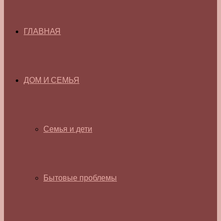
ГЛАВНАЯ
ДОМ И СЕМЬЯ
Семья и дети
Бытовые проблемы