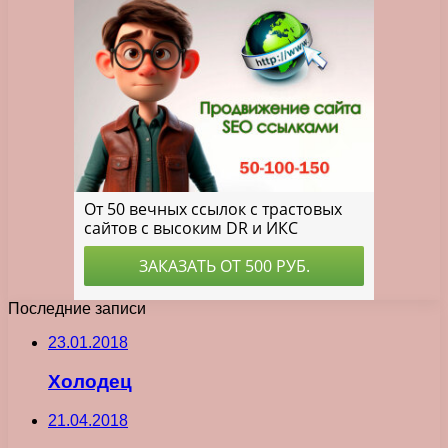
Последние записи
23.01.2018
Холодец
21.04.2018