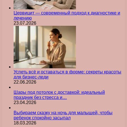
Цервицит — современный подход к диагностике и
лечению
23.07.2026
Успеть всё и оставаться в форме: секреты красоты
для бизнес-леди
22.06.2026
Шары под потолок с доставкой: идеальный
праздник без стресса и…
23.04.2026
Выбираем сказку на ночь для малышей, чтобы
ребенок спокойно засыпал
18.03.2026