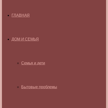
ГЛАВНАЯ
ДОМ И СЕМЬЯ
Семья и дети
Бытовые проблемы