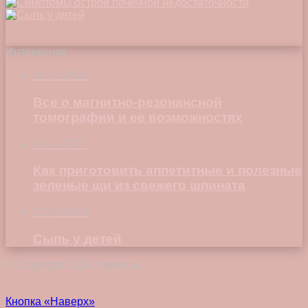
Интересное
06.12.2024
Все о магнитно-резонансной
томографии и ее возможностях
14.11.2023
Как приготовить аппетитные и полезные
зеленые щи из свежего шпината
23.05.2018
Сыпь у детей
© Copyright 2026, Vokez.ru
Кнопка «Наверх»