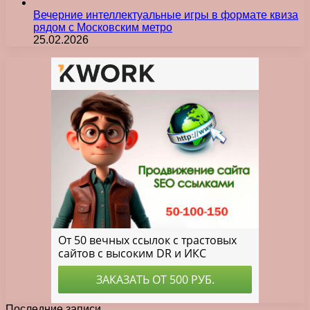
Вечерние интеллектуальные игры в формате квиза
рядом с Московским метро
25.02.2026
Последние записи