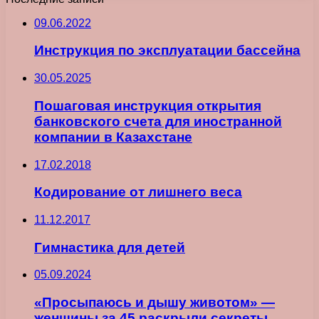
09.06.2022
Инструкция по эксплуатации бассейна
30.05.2025
Пошаговая инструкция открытия
банковского счета для иностранной
компании в Казахстане
17.02.2018
Кодирование от лишнего веса
11.12.2017
Гимнастика для детей
05.09.2024
«Просыпаюсь и дышу животом» —
женщины за 45 раскрыли секреты