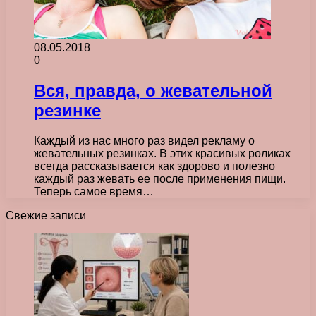
08.05.2018
0
Вся, правда, о жевательной
резинке
Каждый из нас много раз видел рекламу о
жевательных резинках. В этих красивых роликах
всегда рассказывается как здорово и полезно
каждый раз жевать ее после применения пищи.
Теперь самое время…
Свежие записи