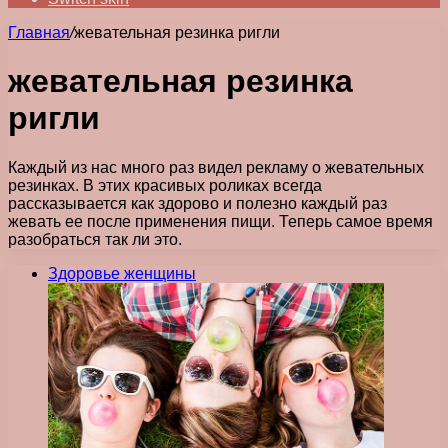
Главная
/
жевательная резинка ригли
жевательная резинка
ригли
Каждый из нас много раз видел рекламу о жевательных
резинках. В этих красивых роликах всегда
рассказывается как здорово и полезно каждый раз
жевать ее после применения пищи. Теперь самое время
разобраться так ли это.
Здоровье женщины