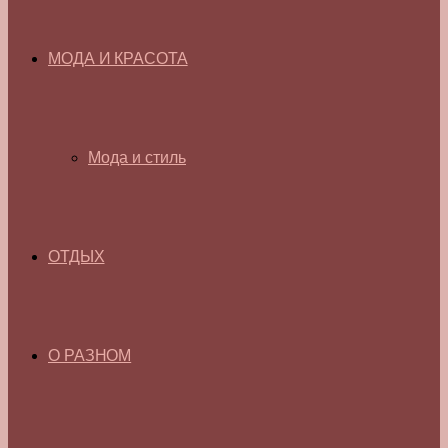
МОДА И КРАСОТА
Мода и стиль
ОТДЫХ
О РАЗНОМ