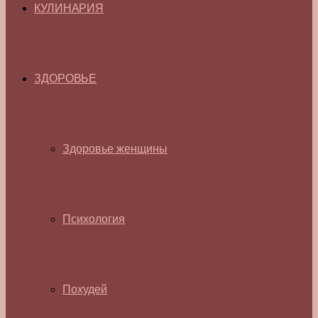
КУЛИНАРИЯ
ЗДОРОВЬЕ
Здоровье женщины
Психология
Похудей