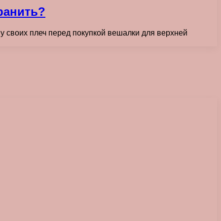
ранить?
у своих плеч перед покупкой вешалки для верхней