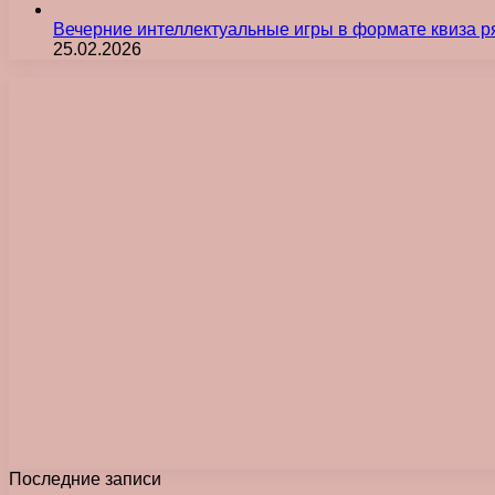
Вечерние интеллектуальные игры в формате квиза р
25.02.2026
Последние записи