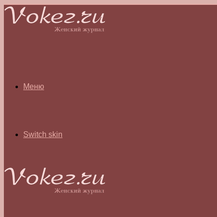
Меню
Switch skin