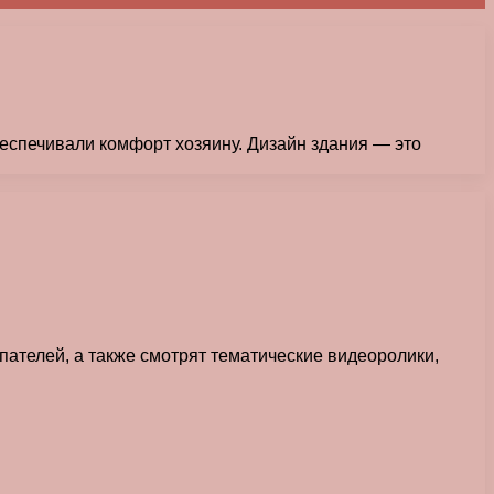
беспечивали комфорт хозяину. Дизайн здания — это
пателей, а также смотрят тематические видеоролики,