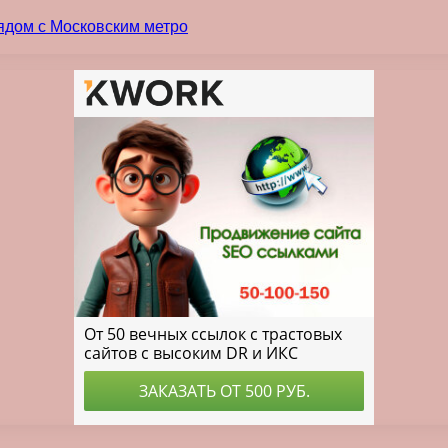
ядом с Московским метро