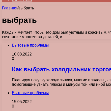
Главная
/
выбрать
выбрать
Каждый мечтает, чтобы его дом был уютным и красивым, ч
сочетание множества деталей, и …
Бытовые проблемы
10.08.2022
0
Как выбрать холодильник торго
Планируя покупку холодильника, многие владельцы з
помогающие узнать плюсы и минусы той или иной м
Бытовые проблемы
15.05.2022
0