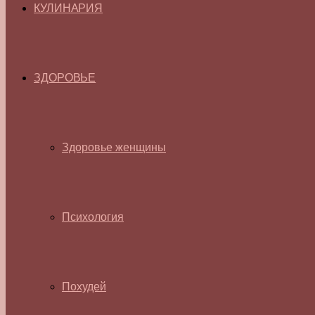
КУЛИНАРИЯ
ЗДОРОВЬЕ
Здоровье женщины
Психология
Похудей