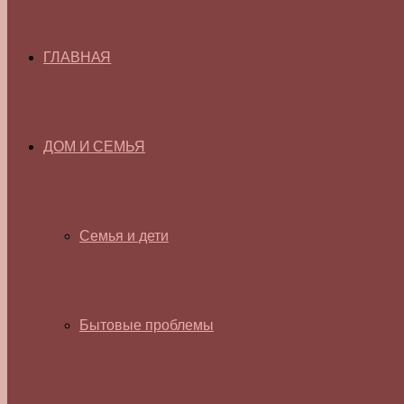
ГЛАВНАЯ
ДОМ И СЕМЬЯ
Семья и дети
Бытовые проблемы