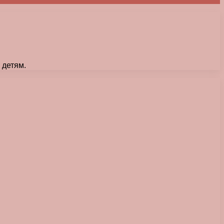
 детям.