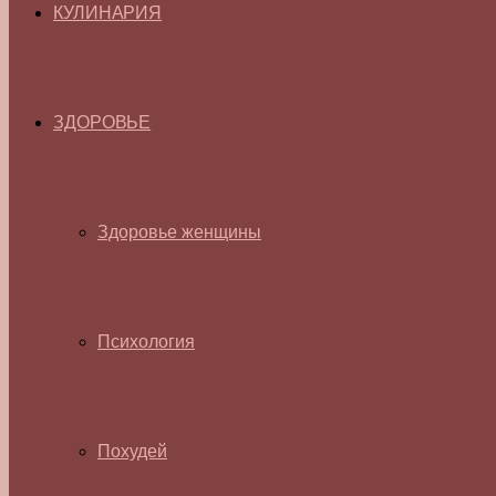
КУЛИНАРИЯ
ЗДОРОВЬЕ
Здоровье женщины
Психология
Похудей