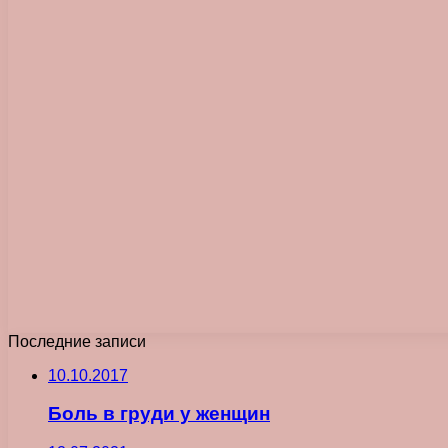
Последние записи
10.10.2017
Боль в груди у женщин