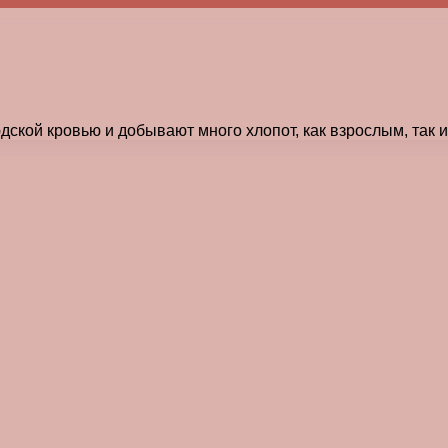
ской кровью и добывают много хлопот, как взрослым, так и