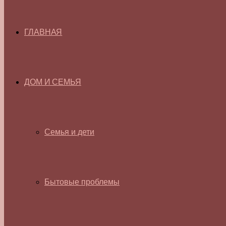
ГЛАВНАЯ
ДОМ И СЕМЬЯ
Семья и дети
Бытовые проблемы