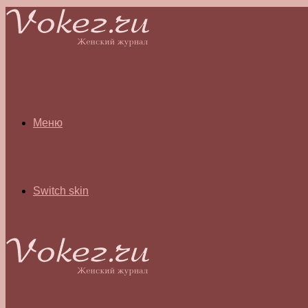
Меню
Switch skin