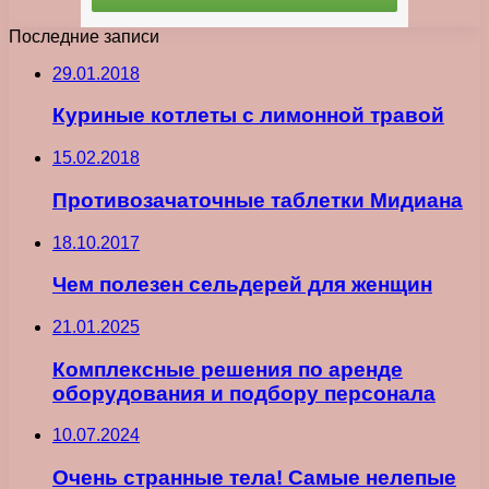
Последние записи
29.01.2018
Куриные котлеты с лимонной травой
15.02.2018
Противозачаточные таблетки Мидиана
18.10.2017
Чем полезен сельдерей для женщин
21.01.2025
Комплексные решения по аренде
оборудования и подбору персонала
10.07.2024
Очень странные тела! Самые нелепые