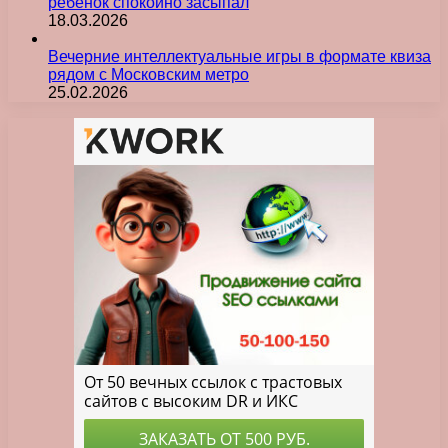
ребенок спокойно засыпал
18.03.2026
Вечерние интеллектуальные игры в формате квиза
рядом с Московским метро
25.02.2026