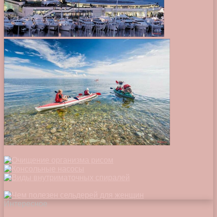
Интересное