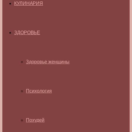
КУЛИНАРИЯ
ЗДОРОВЬЕ
Здоровье женщины
Психология
Похудей