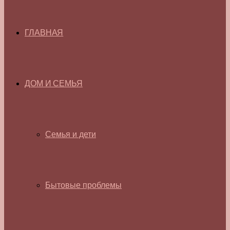
ГЛАВНАЯ
ДОМ И СЕМЬЯ
Семья и дети
Бытовые проблемы