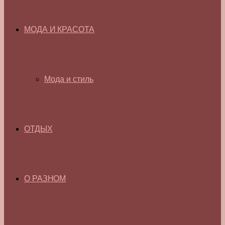
МОДА И КРАСОТА
Мода и стиль
ОТДЫХ
О РАЗНОМ