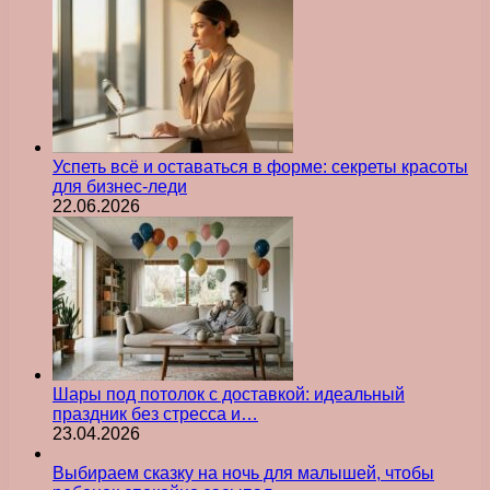
Успеть всё и оставаться в форме: секреты красоты
для бизнес-леди
22.06.2026
Шары под потолок с доставкой: идеальный
праздник без стресса и…
23.04.2026
Выбираем сказку на ночь для малышей, чтобы