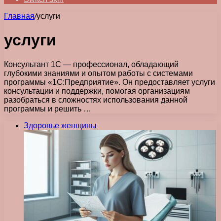
Главная
/
услуги
услуги
Консультант 1С — профессионал, обладающий
глубокими знаниями и опытом работы с системами
программы «1С:Предприятие». Он предоставляет услуги
консультации и поддержки, помогая организациям
разобраться в сложностях использования данной
программы и решить …
Здоровье женщины