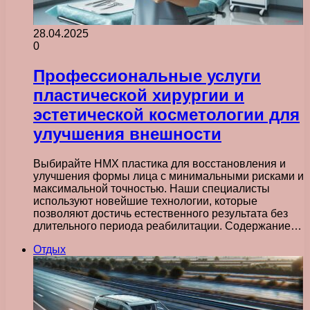
28.04.2025
0
Профессиональные услуги
пластической хирургии и
эстетической косметологии для
улучшения внешности
Выбирайте НМХ пластика для восстановления и
улучшения формы лица с минимальными рисками и
максимальной точностью. Наши специалисты
используют новейшие технологии, которые
позволяют достичь естественного результата без
длительного периода реабилитации. Содержание…
Отдых