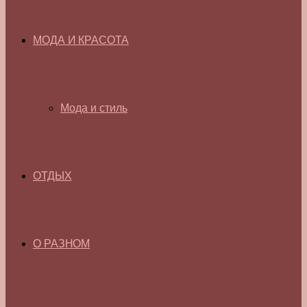
МОДА И КРАСОТА
Мода и стиль
ОТДЫХ
О РАЗНОМ