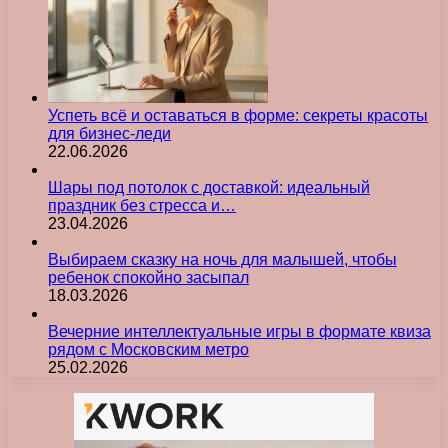
Успеть всё и оставаться в форме: секреты красоты
для бизнес-леди
22.06.2026
Шары под потолок с доставкой: идеальный
праздник без стресса и…
23.04.2026
Выбираем сказку на ночь для малышей, чтобы
ребенок спокойно засыпал
18.03.2026
Вечерние интеллектуальные игры в формате квиза
рядом с Московским метро
25.02.2026