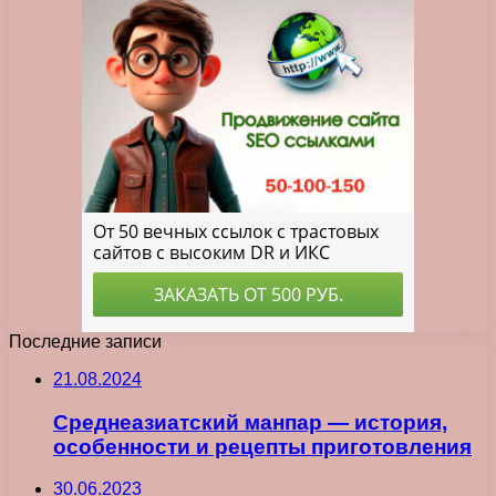
Последние записи
21.08.2024
Среднеазиатский манпар — история,
особенности и рецепты приготовления
30.06.2023