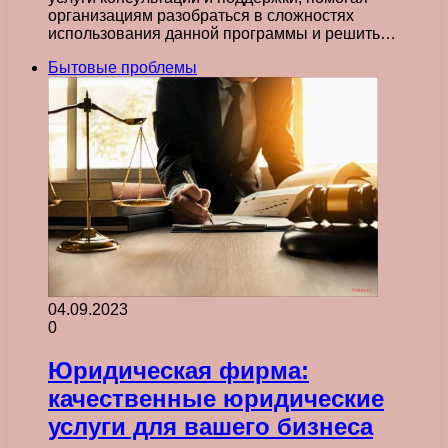
организациям разобраться в сложностях
использования данной программы и решить…
Бытовые проблемы
04.09.2023
0
Юридическая фирма:
качественные юридические
услуги для вашего бизнеса