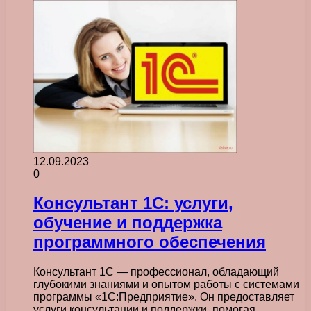
12.09.2023
0
Консультант 1С: услуги,
обучение и поддержка
программного обеспечения
Консультант 1С — профессионал, обладающий
глубокими знаниями и опытом работы с системами
программы «1С:Предприятие». Он предоставляет
услуги консультации и поддержки, помогая