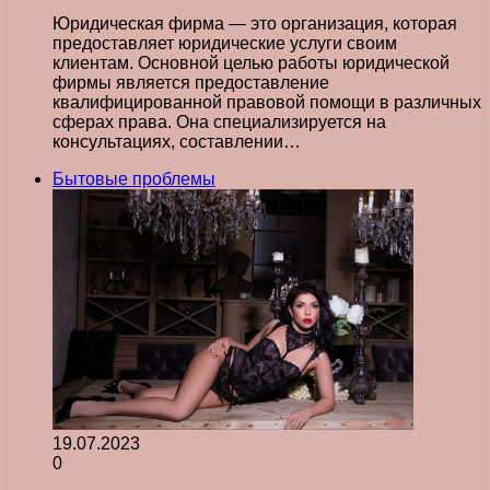
Юридическая фирма — это организация, которая
предоставляет юридические услуги своим
клиентам. Основной целью работы юридической
фирмы является предоставление
квалифицированной правовой помощи в различных
сферах права. Она специализируется на
консультациях, составлении…
Бытовые проблемы
19.07.2023
0