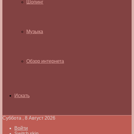
Шопинг
Музыка
Обзор интернета
Искать
Суббота , 8 Август 2026
Войти
Switch skin