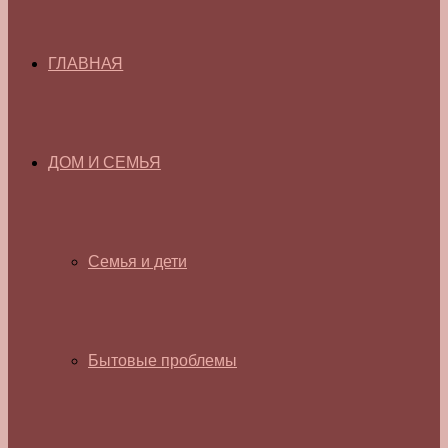
ГЛАВНАЯ
ДОМ И СЕМЬЯ
Семья и дети
Бытовые проблемы