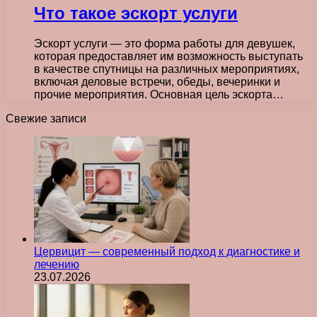
Что такое эскорт услуги
Эскорт услуги — это форма работы для девушек,
которая предоставляет им возможность выступать
в качестве спутницы на различных мероприятиях,
включая деловые встречи, обеды, вечеринки и
прочие мероприятия. Основная цель эскорта…
Свежие записи
Цервицит — современный подход к диагностике и
лечению
23.07.2026