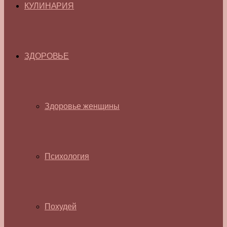
КУЛИНАРИЯ
ЗДОРОВЬЕ
Здоровье женщины
Психология
Похудей