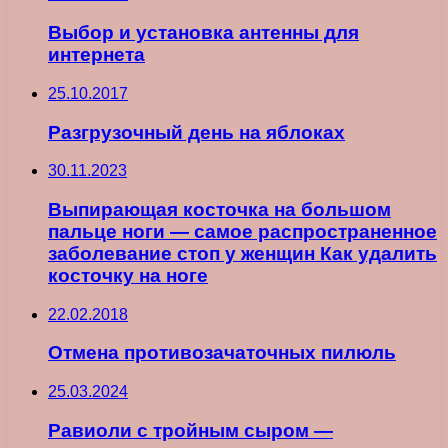
Выбор и установка антенны для
интернета
25.10.2017
Разгрузочный день на яблоках
30.11.2023
Выпирающая косточка на большом
пальце ноги — самое распространенное
заболевание стоп у женщин Как удалить
косточку на ноге
22.02.2018
Отмена противозачаточных пилюль
25.03.2024
Равиоли с тройным сыром —