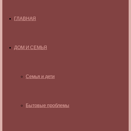
ГЛАВНАЯ
ДОМ И СЕМЬЯ
Семья и дети
Бытовые проблемы