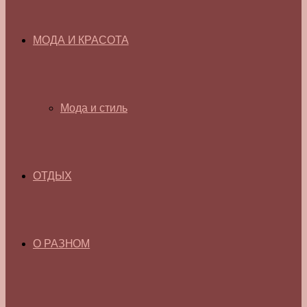
МОДА И КРАСОТА
Мода и стиль
ОТДЫХ
О РАЗНОМ