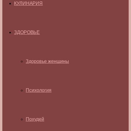
КУЛИНАРИЯ
ЗДОРОВЬЕ
Здоровье женщины
Психология
Похудей