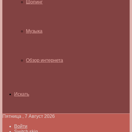
Шопинг
Музыка
Обзор интернета
Искать
Пятница , 7 Август 2026
Войти
Switch skin