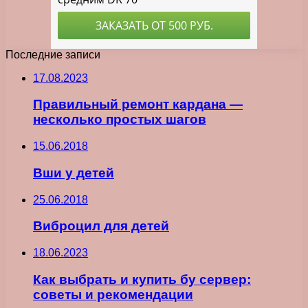
Последние записи
17.08.2023
Правильный ремонт кардана —
несколько простых шагов
15.06.2018
Вши у детей
25.06.2018
Виброцил для детей
18.06.2023
Как выбрать и купить бу сервер:
советы и рекомендации