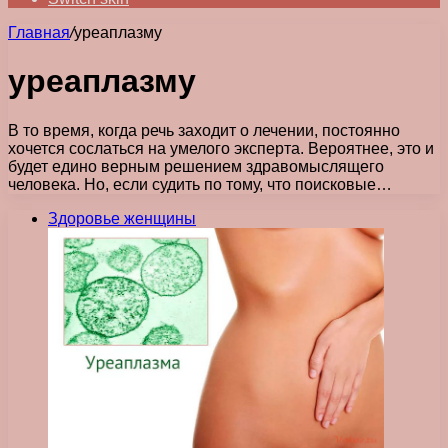
Главная
/
уреаплазму
уреаплазму
В то время, когда речь заходит о лечении, постоянно
хочется сослаться на умелого эксперта. Вероятнее, это и
будет едино верным решением здравомыслящего
человека. Но, если судить по тому, что поисковые…
Здоровье женщины