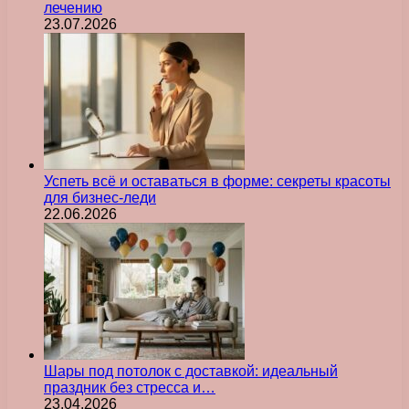
лечению
23.07.2026
Успеть всё и оставаться в форме: секреты красоты
для бизнес-леди
22.06.2026
Шары под потолок с доставкой: идеальный
праздник без стресса и…
23.04.2026