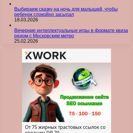
Выбираем сказку на ночь для малышей, чтобы
ребенок спокойно засыпал
18.03.2026
Вечерние интеллектуальные игры в формате квиза
рядом с Московским метро
25.02.2026