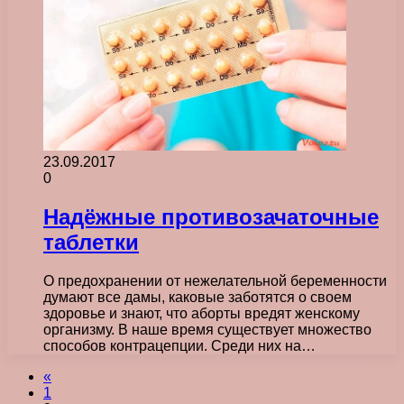
23.09.2017
0
Надёжные противозачаточные
таблетки
О предохранении от нежелательной беременности
думают все дамы, каковые заботятся о своем
здоровье и знают, что аборты вредят женскому
организму. В наше время существует множество
способов контрацепции. Среди них на…
«
1