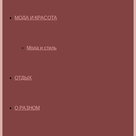
МОДА И КРАСОТА
Мода и стиль
ОТДЫХ
О РАЗНОМ