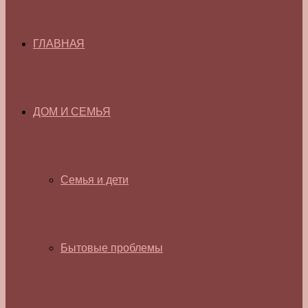
ГЛАВНАЯ
ДОМ И СЕМЬЯ
Семья и дети
Бытовые проблемы