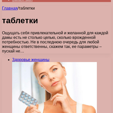
Главная
/
таблетки
таблетки
Ощущать себя привлекательной и желанной для каждой
дамы есть не столько целью, сколько врожденной
потребностью. Не в последнюю очередь для любой
женщины ответственны, скажем так, ее параметры –
пускай не…
Здоровье женщины