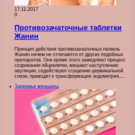
17.11.2017
0
Противозачаточные таблетки
Жанин
Принцип действия противозачаточных пилюль
Жанин ничем не отличается от других подобных
препаратов. Они кроме этого замедляют процесс
созревания яйцеклетки, мешают наступлению
овуляции, содействуют сгущению цервикальной
слизи, приводят к трансформации эндометрия,…
Здоровье женщины