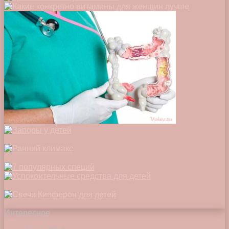
Интересное