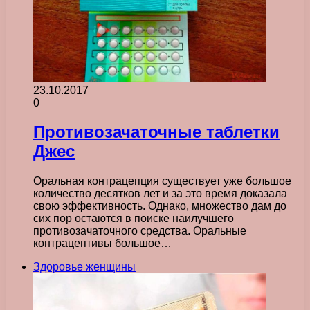
23.10.2017
0
Противозачаточные таблетки
Джес
Оральная контрацепция существует уже большое
количество десятков лет и за это время доказала
свою эффективность. Однако, множество дам до
сих пор остаются в поиске наилучшего
противозачаточного средства. Оральные
контрацептивы большое…
Здоровье женщины