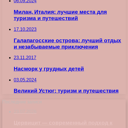
06.09.2024
Милан, Италия: лучшие места для
туризма и путешествий
17.10.2023
Галапагосские острова: лучший отдых
и незабываемые приключения
23.11.2017
Насморк у грудных детей
03.05.2024
Великий Устюг: туризм и путешествия
Последние записи
23.07.2026
Цервицит — современный подход к