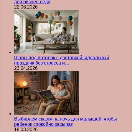
для бизнес-леди
22.06.2026
Шары под потолок с доставкой: идеальный
праздник без стресса и…
23.04.2026
Выбираем сказку на ночь для малышей, чтобы
ребенок спокойно засыпал
18.03.2026