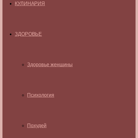
КУЛИНАРИЯ
ЗДОРОВЬЕ
Здоровье женщины
Психология
Похудей