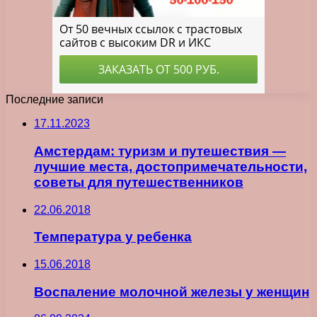
Последние записи
17.11.2023
Амстердам: туризм и путешествия —
лучшие места, достопримечательности,
советы для путешественников
22.06.2018
Температура у ребенка
15.06.2018
Воспаление молочной железы у женщин