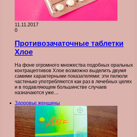
11.11.2017
0
Противозачаточные таблетки
Хлое
На фоне огромного множества подобных оральных
контрацептивов Хлое возможно выделить двумя
самими характерными показателями: эти пилюли
частенько употребляются как раз в лечебных целях
и в подавляющем большинстве случаев
назначаются уже…
Здоровье женщины