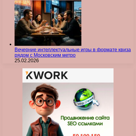
Вечерние интеллектуальные игры в формате квиза
рядом с Московским метро
25.02.2026