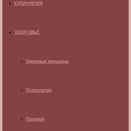
КУЛИНАРИЯ
ЗДОРОВЬЕ
Здоровье женщины
Психология
Похудей