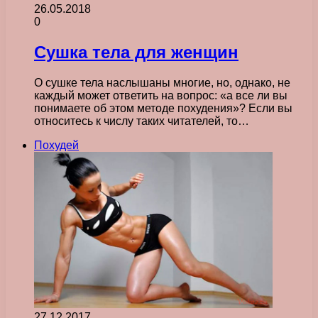
26.05.2018
0
Сушка тела для женщин
О сушке тела наслышаны многие, но, однако, не
каждый может ответить на вопрос: «а все ли вы
понимаете об этом методе похудения»? Если вы
относитесь к числу таких читателей, то…
Похудей
27.12.2017