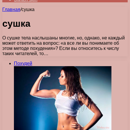
Главная
/
сушка
сушка
О сушке тела наслышаны многие, но, однако, не каждый
может ответить на вопрос: «а все ли вы понимаете об
этом методе похудения»? Если вы относитесь к числу
таких читателей, то…
Похудей