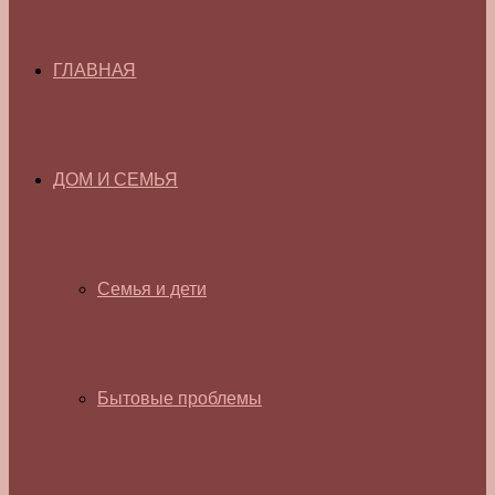
ГЛАВНАЯ
ДОМ И СЕМЬЯ
Семья и дети
Бытовые проблемы