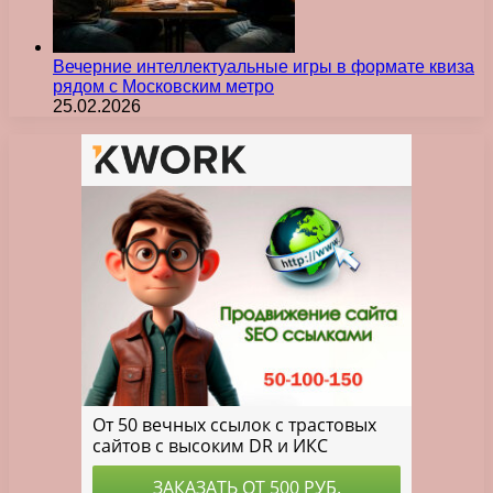
Вечерние интеллектуальные игры в формате квиза
рядом с Московским метро
25.02.2026