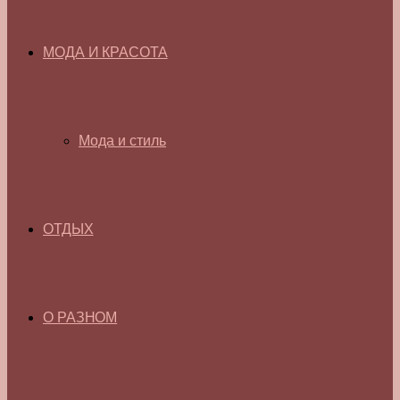
МОДА И КРАСОТА
Мода и стиль
ОТДЫХ
О РАЗНОМ