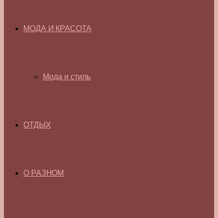
МОДА И КРАСОТА
Мода и стиль
ОТДЫХ
О РАЗНОМ