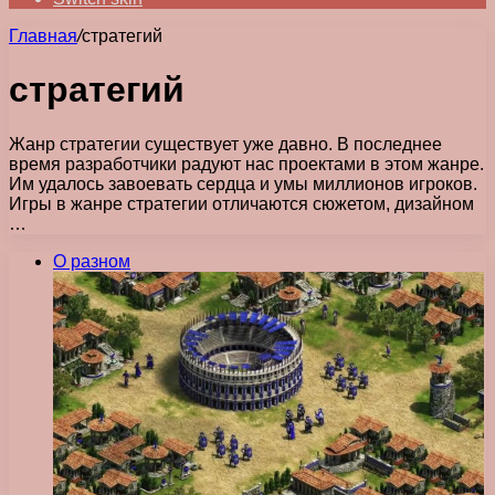
Главная
/
стратегий
стратегий
Жанр стратегии существует уже давно. В последнее
время разработчики радуют нас проектами в этом жанре.
Им удалось завоевать сердца и умы миллионов игроков.
Игры в жанре стратегии отличаются сюжетом, дизайном
…
О разном