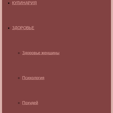
КУЛИНАРИЯ
ЗДОРОВЬЕ
Здоровье женщины
Психология
Похудей