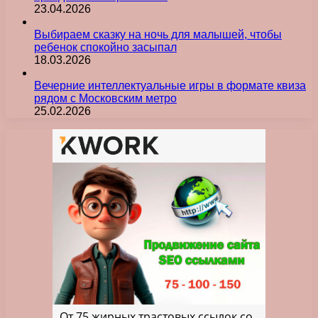
23.04.2026
Выбираем сказку на ночь для малышей, чтобы
ребенок спокойно засыпал
18.03.2026
Вечерние интеллектуальные игры в формате квиза
рядом с Московским метро
25.02.2026