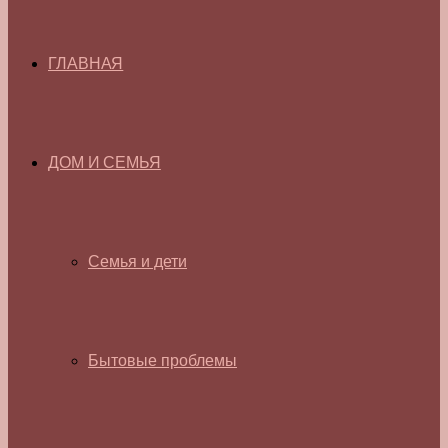
ГЛАВНАЯ
ДОМ И СЕМЬЯ
Семья и дети
Бытовые проблемы