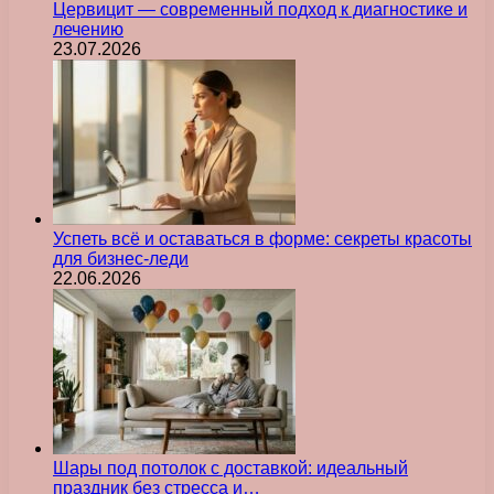
Цервицит — современный подход к диагностике и
лечению
23.07.2026
Успеть всё и оставаться в форме: секреты красоты
для бизнес-леди
22.06.2026
Шары под потолок с доставкой: идеальный
праздник без стресса и…