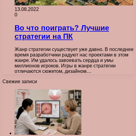
13.08.2022
0
Во что поиграть? Лучшие
стратегии на ПК
Жанр стратегии существует уже давно. В последнее
время разработчики радуют нас проектами в этом
жанре. Им удалось завоевать сердца и умы
миллионов игроков. Игры в жанре стратегии
отличаются сюжетом, дизайном…
Свежие записи