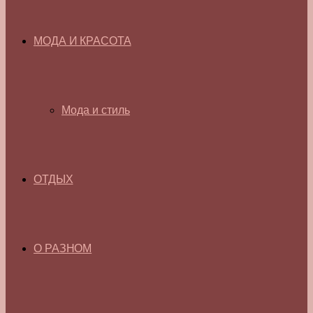
МОДА И КРАСОТА
Мода и стиль
ОТДЫХ
О РАЗНОМ