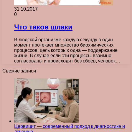
31.10.2017
0
Что такое шлаки
В людской организме каждую секунду в один
момент протекает множество биохимических
процессов, цель которых одна — поддержание
жизни. В случае если эти процессы взаимно
согласованы и происходят без сбоев, человек…
Свежие записи
Цервицит — современный подход к диагностике и
лечению