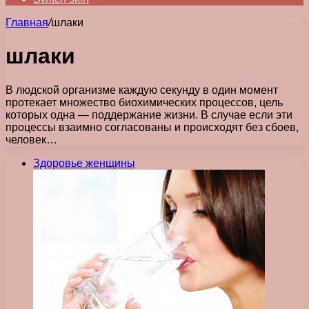
Главная
/
шлаки
шлаки
В людской организме каждую секунду в один момент
протекает множество биохимических процессов, цель
которых одна — поддержание жизни. В случае если эти
процессы взаимно согласованы и происходят без сбоев,
человек…
Здоровье женщины