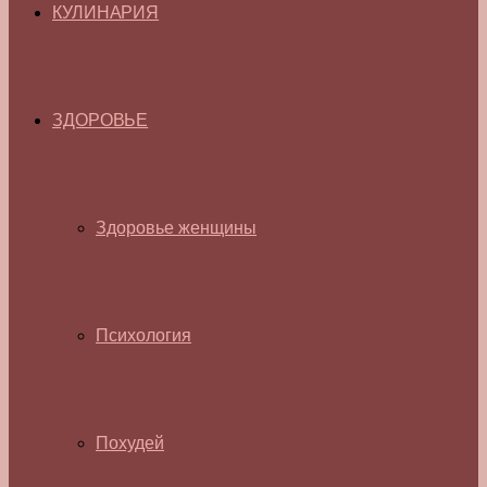
КУЛИНАРИЯ
ЗДОРОВЬЕ
Здоровье женщины
Психология
Похудей