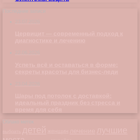
Последние записи
23.07.2026
Цервицит — современный подход к
диагностике и лечению
22.06.2026
Успеть всё и оставаться в форме:
секреты красоты для бизнес-леди
23.04.2026
Шары под потолок с доставкой:
идеальный праздник без стресса и
время для себя
Облако меток
детей
лучшие
лечение
женщин
выбрать
места