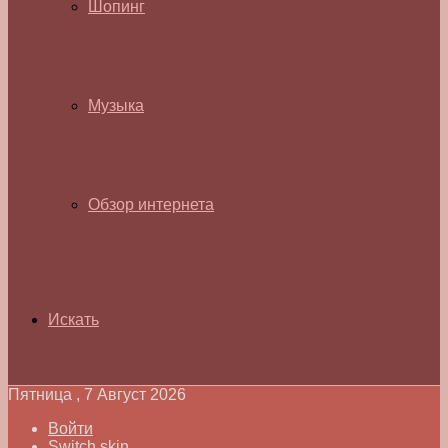
Шопинг
Музыка
Обзор интернета
Искать
Пятница , 7 Август 2026
Войти
Switch skin