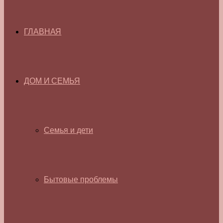
ГЛАВНАЯ
ДОМ И СЕМЬЯ
Семья и дети
Бытовые проблемы