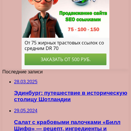
Последние записи
28.03.2025
Эдинбург: путешествие в историческую
столицу Шотландии
29.05.2024
Салат с крабовыми палочками «Билл
Шифр» — рецепт, ингредиенты и