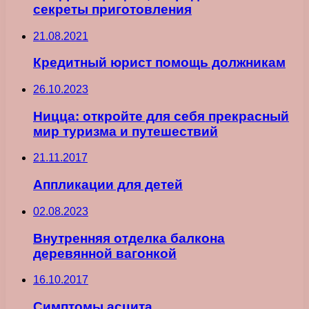
секреты приготовления
21.08.2021
Кредитный юрист помощь должникам
26.10.2023
Ницца: откройте для себя прекрасный
мир туризма и путешествий
21.11.2017
Аппликации для детей
02.08.2023
Внутренняя отделка балкона
деревянной вагонкой
16.10.2017
Симптомы асцита