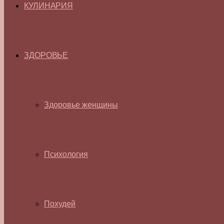
КУЛИНАРИЯ
ЗДОРОВЬЕ
Здоровье женщины
Психология
Похудей