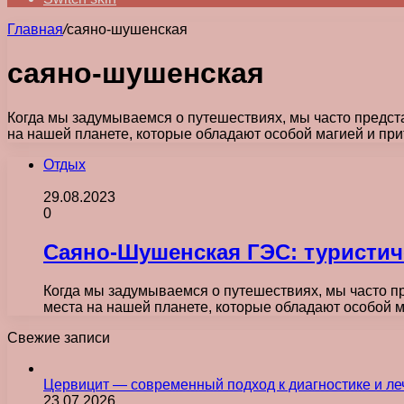
Главная
/
саяно-шушенская
саяно-шушенская
Когда мы задумываемся о путешествиях, мы часто предст
на нашей планете, которые обладают особой магией и пр
Отдых
29.08.2023
0
Саяно-Шушенская ГЭС: туристич
Когда мы задумываемся о путешествиях, мы часто п
места на нашей планете, которые обладают особой 
Свежие записи
Цервицит — современный подход к диагностике и л
23.07.2026