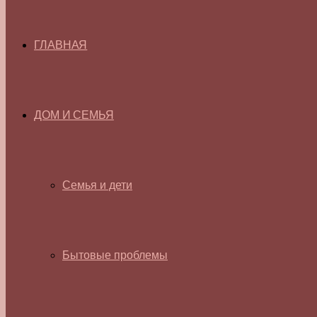
ГЛАВНАЯ
ДОМ И СЕМЬЯ
Семья и дети
Бытовые проблемы