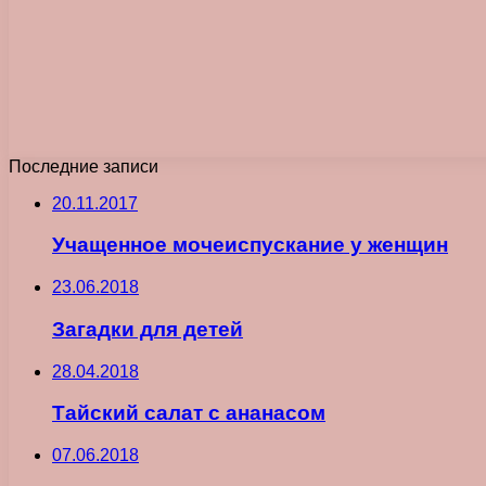
Последние записи
20.11.2017
Учащенное мочеиспускание у женщин
23.06.2018
Загадки для детей
28.04.2018
Тайский салат с ананасом
07.06.2018