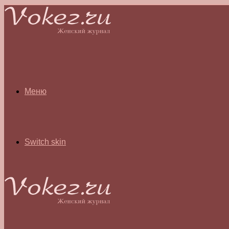
Меню
Switch skin