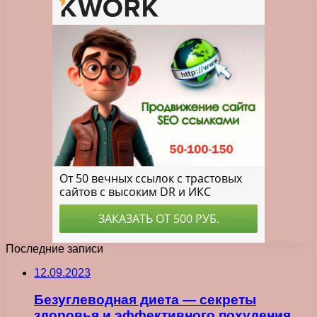
Последние записи
12.09.2023
Безуглеводная диета — секреты
здоровья и эффективного похудения