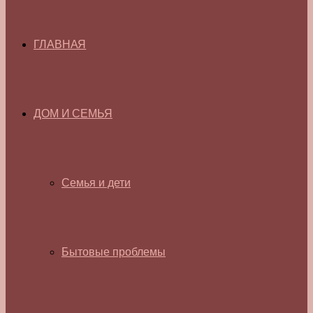
ГЛАВНАЯ
ДОМ И СЕМЬЯ
Семья и дети
Бытовые проблемы