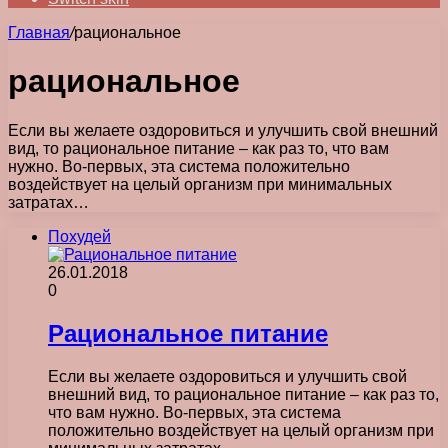
Главная
/
рациональное
рациональное
Если вы желаете оздоровиться и улучшить свой внешний
вид, то рациональное питание – как раз то, что вам
нужно. Во-первых, эта система положительно
воздействует на целый организм при минимальных
затратах…
Похудей
26.01.2018
0
Рациональное питание
Если вы желаете оздоровиться и улучшить свой
внешний вид, то рациональное питание – как раз то,
что вам нужно. Во-первых, эта система
положительно воздействует на целый организм при