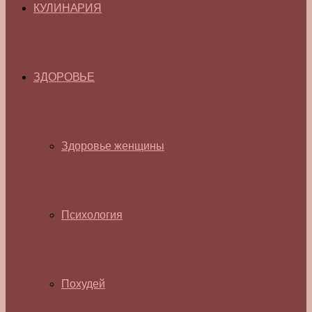
КУЛИНАРИЯ
ЗДОРОВЬЕ
Здоровье женщины
Психология
Похудей