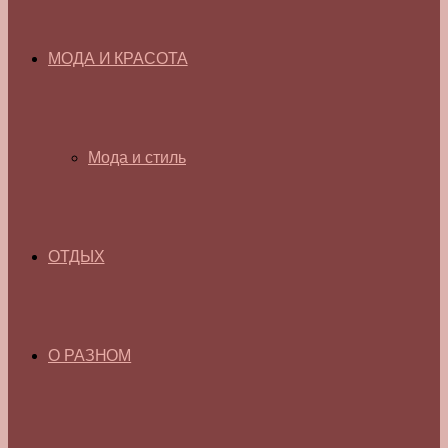
МОДА И КРАСОТА
Мода и стиль
ОТДЫХ
О РАЗНОМ