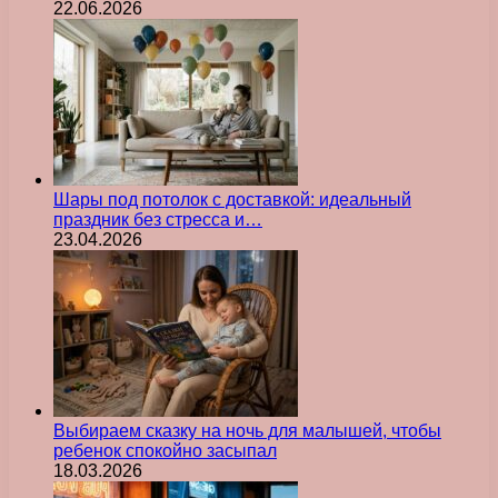
22.06.2026
Шары под потолок с доставкой: идеальный
праздник без стресса и…
23.04.2026
Выбираем сказку на ночь для малышей, чтобы
ребенок спокойно засыпал
18.03.2026