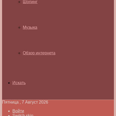
Шопинг
Музыка
Обзор интернета
Искать
Пятница , 7 Август 2026
Войти
Switch skin