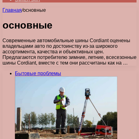
Главная
/
основные
основные
Современные автомобильные шины Cordiant оценены
владельцами авто по достоинству из-за широкого
ассортимента, качества и объективных цен.
Предлагаются потребителю зимние, летние, всесезонные
шины Cordiant, вместе с тем они рассчитаны как на …
Бытовые проблемы