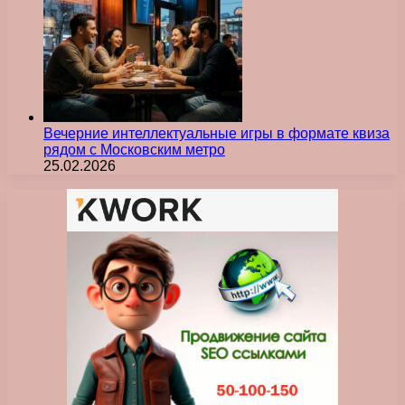
Вечерние интеллектуальные игры в формате квиза
рядом с Московским метро
25.02.2026