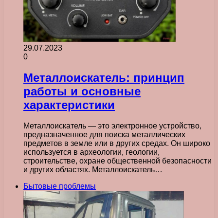
29.07.2023
0
Металлоискатель: принцип
работы и основные
характеристики
Металлоискатель — это электронное устройство,
предназначенное для поиска металлических
предметов в земле или в других средах. Он широко
используется в археологии, геологии,
строительстве, охране общественной безопасности
и других областях. Металлоискатель…
Бытовые проблемы