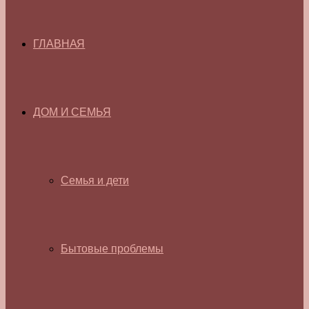
ГЛАВНАЯ
ДОМ И СЕМЬЯ
Семья и дети
Бытовые проблемы