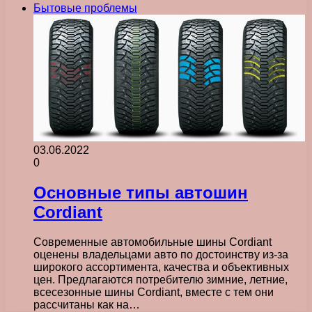
Бытовые проблемы
03.06.2022
0
Основные типы автошин
Cordiant
Современные автомобильные шины Cordiant
оценены владельцами авто по достоинству из-за
широкого ассортимента, качества и объективных
цен. Предлагаются потребителю зимние, летние,
всесезонные шины Cordiant, вместе с тем они
рассчитаны как на…