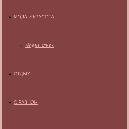
МОДА И КРАСОТА
Мода и стиль
ОТДЫХ
О РАЗНОМ