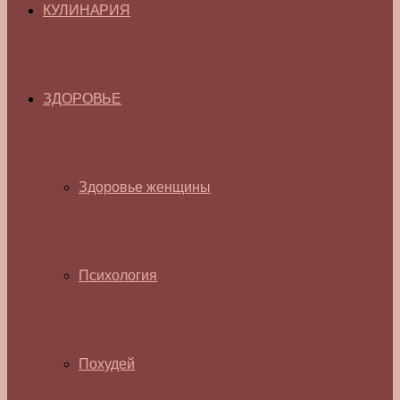
КУЛИНАРИЯ
ЗДОРОВЬЕ
Здоровье женщины
Психология
Похудей