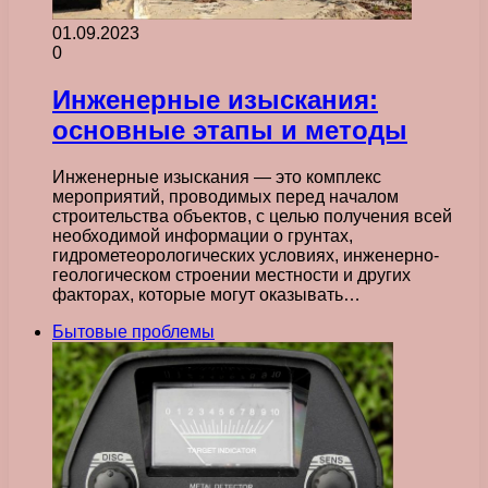
01.09.2023
0
Инженерные изыскания:
основные этапы и методы
Инженерные изыскания — это комплекс
мероприятий, проводимых перед началом
строительства объектов, с целью получения всей
необходимой информации о грунтах,
гидрометеорологических условиях, инженерно-
геологическом строении местности и других
факторах, которые могут оказывать…
Бытовые проблемы