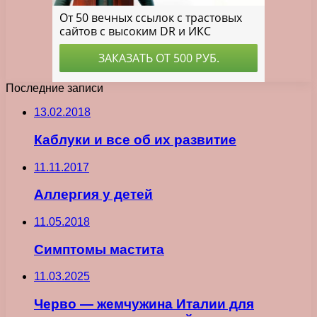
Последние записи
13.02.2018
Каблуки и все об их развитие
11.11.2017
Аллергия у детей
11.05.2018
Симптомы мастита
11.03.2025
Черво — жемчужина Италии для