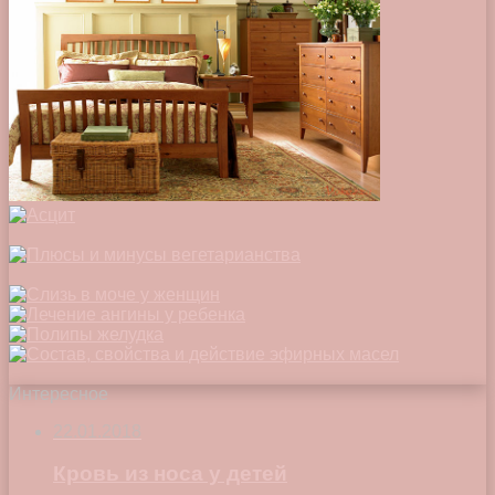
Интересное
22.01.2018
Кровь из носа у детей