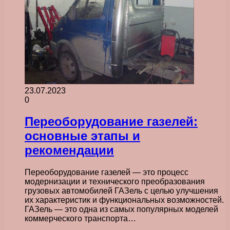
23.07.2023
0
Переоборудование газелей:
основные этапы и
рекомендации
Переоборудование газелей — это процесс
модернизации и технического преобразования
грузовых автомобилей ГАЗель с целью улучшения
их характеристик и функциональных возможностей.
ГАЗель — это одна из самых популярных моделей
коммерческого транспорта…