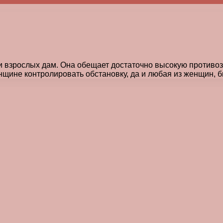
 взрослых дам. Она обещает достаточно высокую противоз
щине контролировать обстановку, да и любая из женщин, 