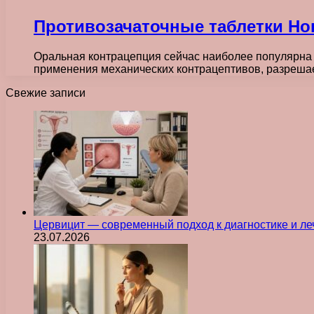
Противозачаточные таблетки Но
Оральная контрацепция сейчас наиболее популярна 
применения механических контрацептивов, разрешае
Свежие записи
Цервицит — современный подход к диагностике и л
23.07.2026