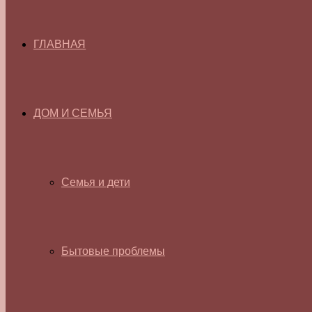
ГЛАВНАЯ
ДОМ И СЕМЬЯ
Семья и дети
Бытовые проблемы