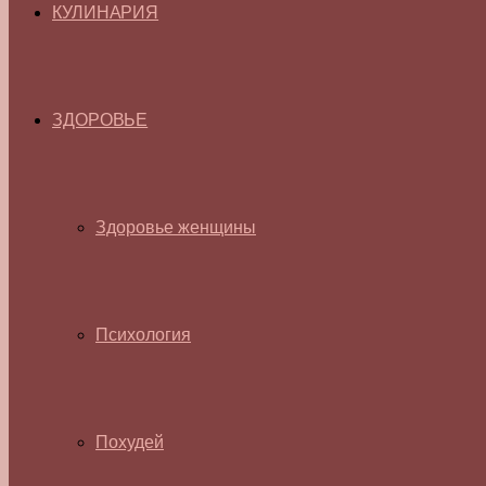
КУЛИНАРИЯ
ЗДОРОВЬЕ
Здоровье женщины
Психология
Похудей