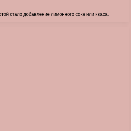
ртой стало добавление лимонного сока или кваса.