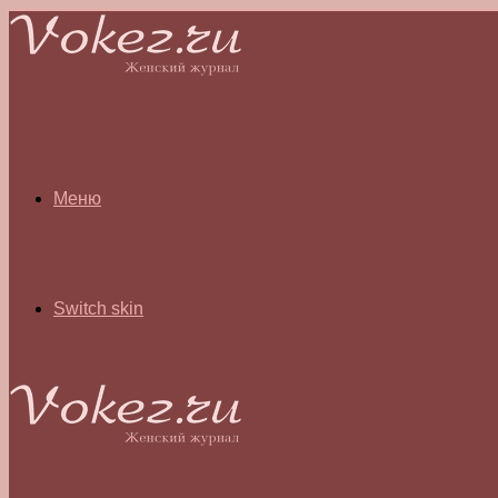
Меню
Switch skin