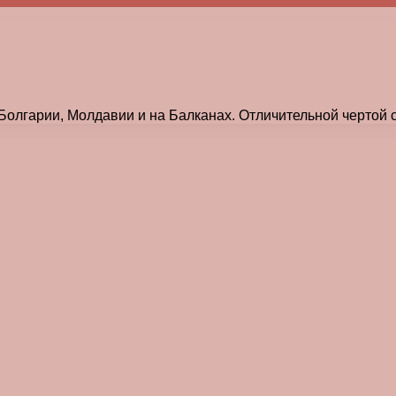
 Болгарии, Молдавии и на Балканах. Отличительной чертой 