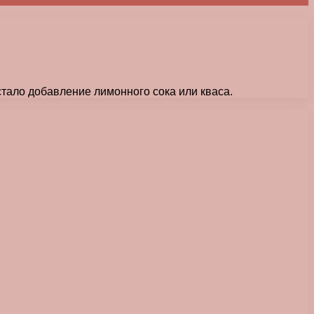
стало добавление лимонного сока или кваса.