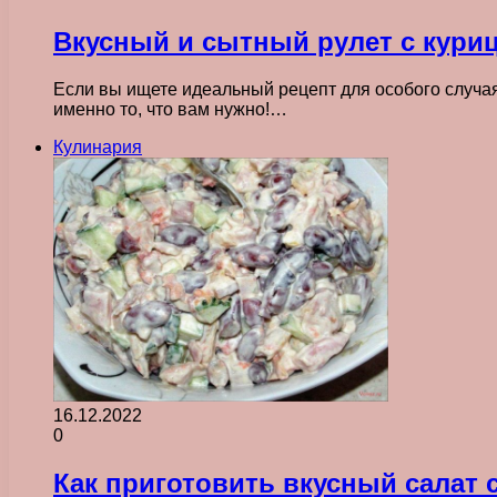
Вкусный и сытный рулет с кури
Если вы ищете идеальный рецепт для особого случая
именно то, что вам нужно!…
Кулинария
16.12.2022
0
Как приготовить вкусный салат 