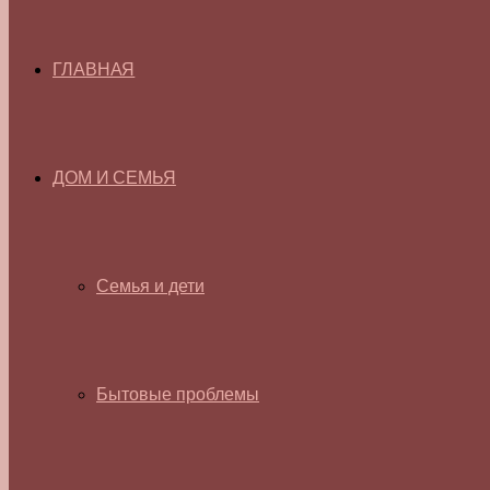
ГЛАВНАЯ
ДОМ И СЕМЬЯ
Семья и дети
Бытовые проблемы