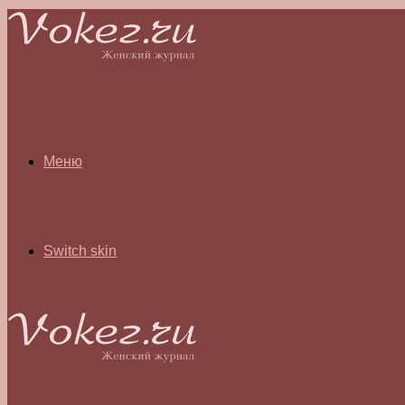
Меню
Switch skin