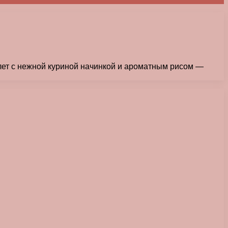
улет с нежной куриной начинкой и ароматным рисом —