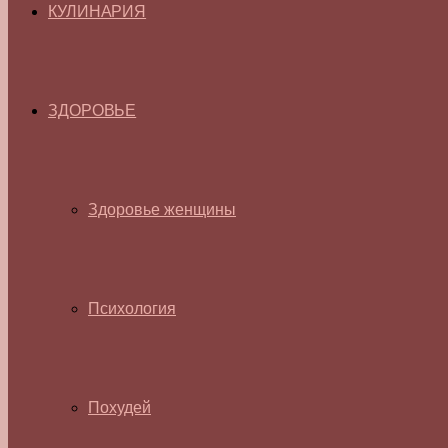
КУЛИНАРИЯ
ЗДОРОВЬЕ
Здоровье женщины
Психология
Похудей