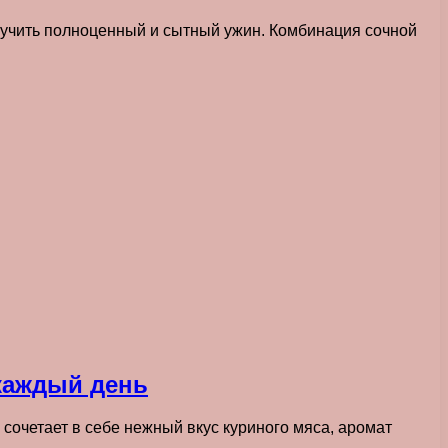
олучить полноценный и сытный ужин. Комбинация сочной
каждый день
 сочетает в себе нежный вкус куриного мяса, аромат