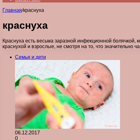
Главная
/
краснуха
краснуха
Краснуха есть весьма заразной инфекционной болячкой, ко
краснухой и взрослые, не смотря на то, что значительно 
Семья и дети
06.12.2017
0