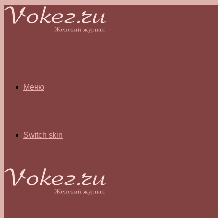
Меню
Switch skin