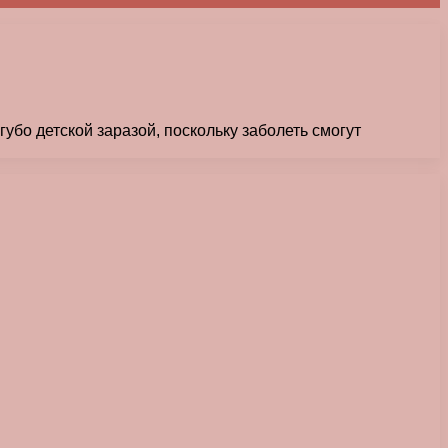
убо детской заразой, поскольку заболеть смогут