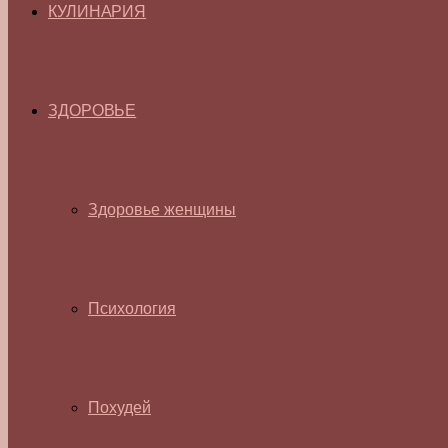
КУЛИНАРИЯ
ЗДОРОВЬЕ
Здоровье женщины
Психология
Похудей