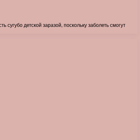
ь сугубо детской заразой, поскольку заболеть смогут