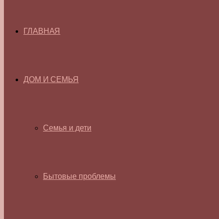
ГЛАВНАЯ
ДОМ И СЕМЬЯ
Семья и дети
Бытовые проблемы