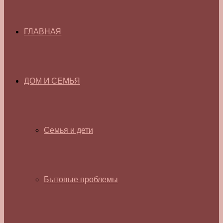
ГЛАВНАЯ
ДОМ И СЕМЬЯ
Семья и дети
Бытовые проблемы