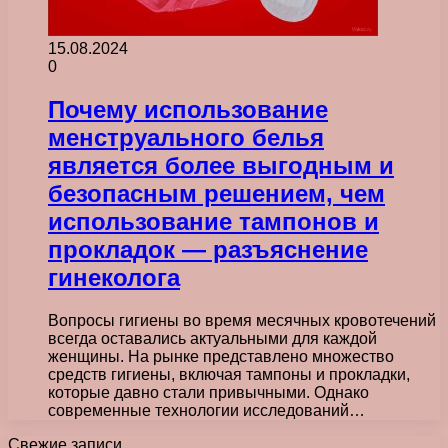
15.08.2024
0
Почему использование
менструального белья
является более выгодным и
безопасным решением, чем
использование тампонов и
прокладок — разъяснение
гинеколога
Вопросы гигиены во время месячных кровотечений
всегда оставались актуальными для каждой
женщины. На рынке представлено множество
средств гигиены, включая тампоны и прокладки,
которые давно стали привычными. Однако
современные технологии исследований…
Свежие записи