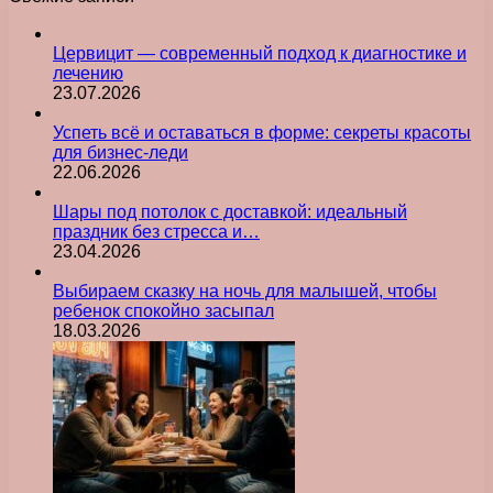
Цервицит — современный подход к диагностике и
лечению
23.07.2026
Успеть всё и оставаться в форме: секреты красоты
для бизнес-леди
22.06.2026
Шары под потолок с доставкой: идеальный
праздник без стресса и…
23.04.2026
Выбираем сказку на ночь для малышей, чтобы
ребенок спокойно засыпал
18.03.2026