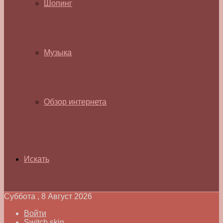
Шопинг
Музыка
Обзор интернета
Искать
Суббота , 8 Август 2026
Войти
Switch skin