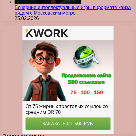
Вечерние интеллектуальные игры в формате квиза
рядом с Московским метро
25.02.2026