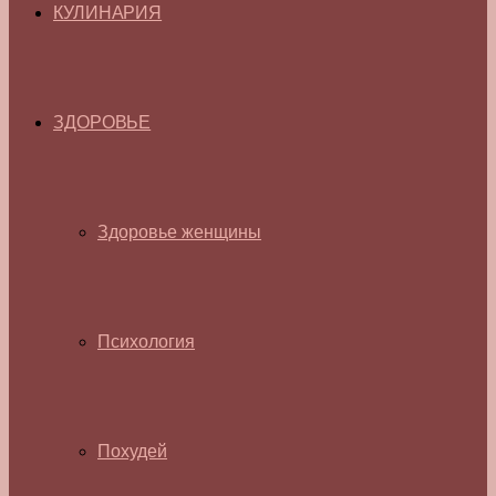
КУЛИНАРИЯ
ЗДОРОВЬЕ
Здоровье женщины
Психология
Похудей