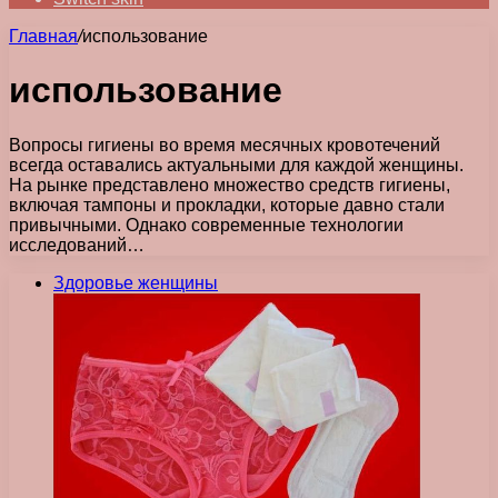
Главная
/
использование
использование
Вопросы гигиены во время месячных кровотечений
всегда оставались актуальными для каждой женщины.
На рынке представлено множество средств гигиены,
включая тампоны и прокладки, которые давно стали
привычными. Однако современные технологии
исследований…
Здоровье женщины