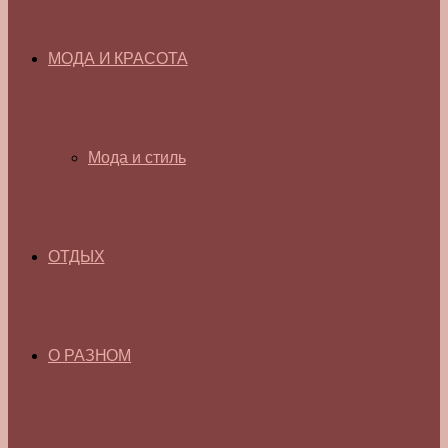
МОДА И КРАСОТА
Мода и стиль
ОТДЫХ
О РАЗНОМ