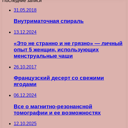
Последние записи
31.05.2018
Внутриматочная спираль
13.12.2024
«Это не странно и не грязно» — личный
опыт 5 женщин, использующих
менструальные чаши
26.10.2017
Французский десерт со свежими
ягодами
06.12.2024
Все о магнитно-резонансной
томографии и ее возможностях
12.10.2025