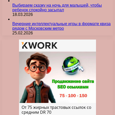
Выбираем сказку на ночь для малышей, чтобы
ребенок спокойно засыпал
18.03.2026
Вечерние интеллектуальные игры в формате квиза
рядом с Московским метро
25.02.2026