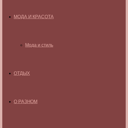
МОДА И КРАСОТА
Мода и стиль
ОТДЫХ
О РАЗНОМ