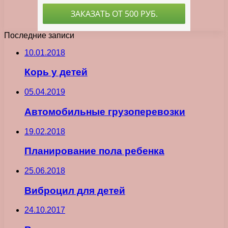
Последние записи
10.01.2018
Корь у детей
05.04.2019
Автомобильные грузоперевозки
19.02.2018
Планирование пола ребенка
25.06.2018
Виброцил для детей
24.10.2017