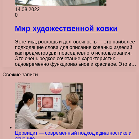
14.08.2022
0
Мир художественной ковки
Эстетика, роскошь и долговечность — это наиболее
подходящие слова для описания кованых изделий
как предметов для повседневного использования.
Это очень редкое сочетание характеристик —
одновременно функциональное и красивое. Это в…
Свежие записи
Цервицит — современный подход к диагностике и
лечению