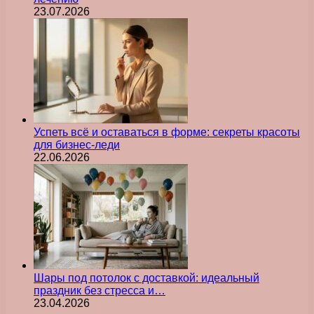
23.07.2026
Успеть всё и оставаться в форме: секреты красоты
для бизнес-леди
22.06.2026
Шары под потолок с доставкой: идеальный
праздник без стресса и…
23.04.2026