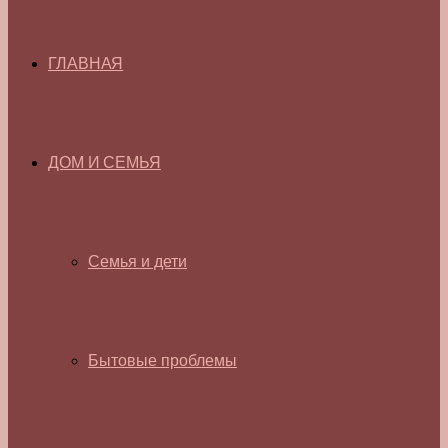
ГЛАВНАЯ
ДОМ И СЕМЬЯ
Семья и дети
Бытовые проблемы