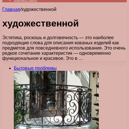
Главная
/
художественной
художественной
Эстетика, роскошь и долговечность — это наиболее
подходящие слова для описания кованых изделий как
предметов для повседневного использования. Это очень
редкое сочетание характеристик — одновременно
функциональное и красивое. Это в …
Бытовые проблемы