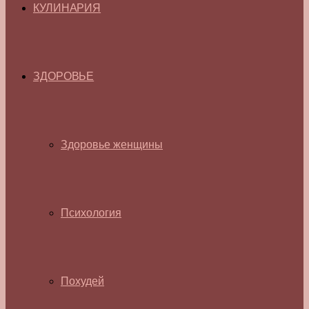
КУЛИНАРИЯ
ЗДОРОВЬЕ
Здоровье женщины
Психология
Похудей