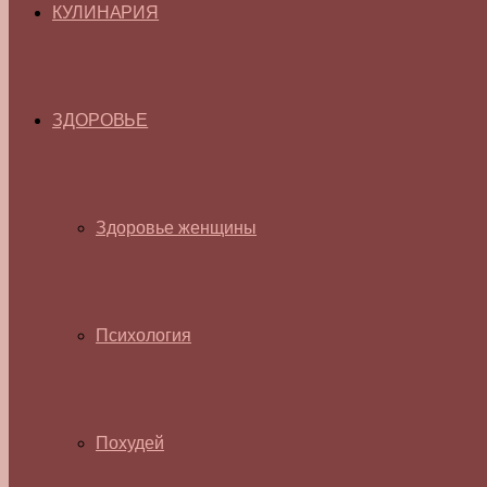
КУЛИНАРИЯ
ЗДОРОВЬЕ
Здоровье женщины
Психология
Похудей