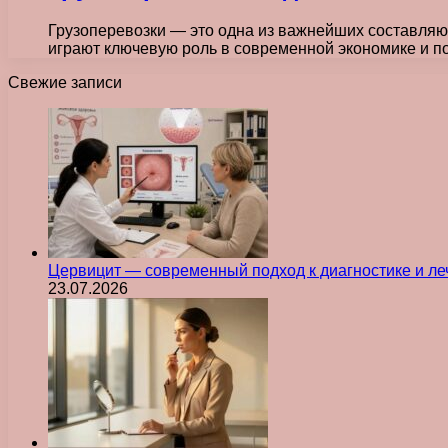
Грузоперевозки — это одна из важнейших составляющ
играют ключевую роль в современной экономике и 
Свежие записи
Цервицит — современный подход к диагностике и л
23.07.2026