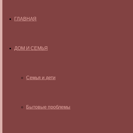
ГЛАВНАЯ
ДОМ И СЕМЬЯ
Семья и дети
Бытовые проблемы