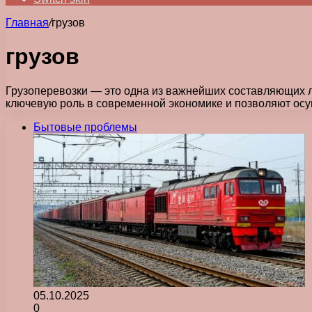
Главная
/
грузов
грузов
Грузоперевозки — это одна из важнейших составляющих ло
ключевую роль в современной экономике и позволяют ос
Бытовые проблемы
05.10.2025
0