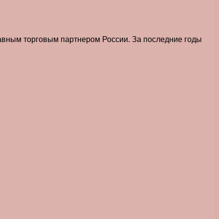
лавным торговым партнером России. За последние годы