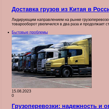
Доставка грузов из Китая в Рос
Лидирующим направлением на рынке грузоперевозок 
товарооборот увеличился в два раза и продолжает с
Бытовые проблемы
15.08.2023
0
Грузоперевозки: надежность и о