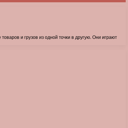
оваров и грузов из одной точки в другую. Они играют