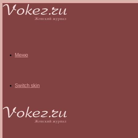
Меню
Switch skin