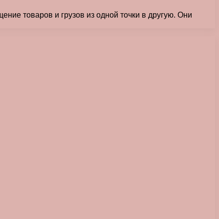
ние товаров и грузов из одной точки в другую. Они