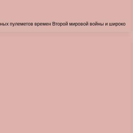
енных пулеметов времен Второй мировой войны и широко