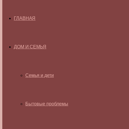
ГЛАВНАЯ
ДОМ И СЕМЬЯ
Семья и дети
Бытовые проблемы