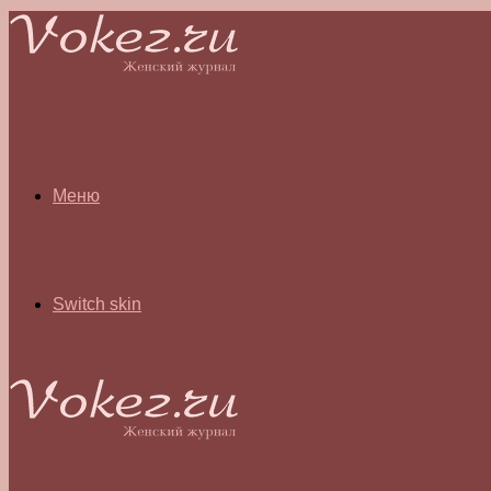
Меню
Switch skin