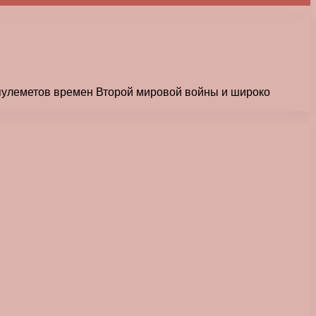
 пулеметов времен Второй мировой войны и широко