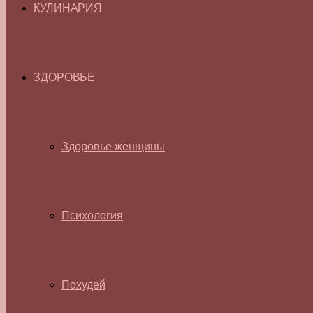
КУЛИНАРИЯ
ЗДОРОВЬЕ
Здоровье женщины
Психология
Похудей