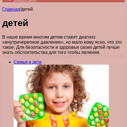
Главная
/
детей
детей
В наше время многим детям ставят диагноз
«внутричерепное давление», но мало кому ясно, что это
такое. Для безопасности и здоровья своих детей лучше
знать обстоятельства для того чтобы явления.
Семья и дети