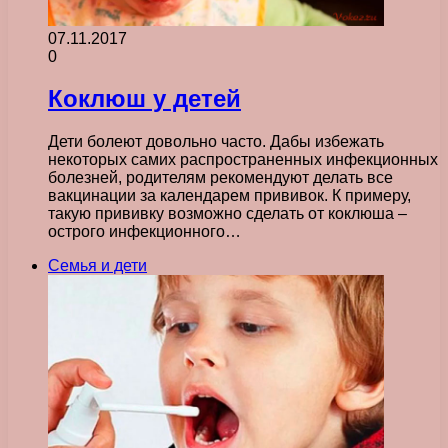
07.11.2017
0
Коклюш у детей
Дети болеют довольно часто. Дабы избежать
некоторых самих распространенных инфекционных
болезней, родителям рекомендуют делать все
вакцинации за календарем прививок. К примеру,
такую прививку возможно сделать от коклюша –
острого инфекционного…
Семья и дети