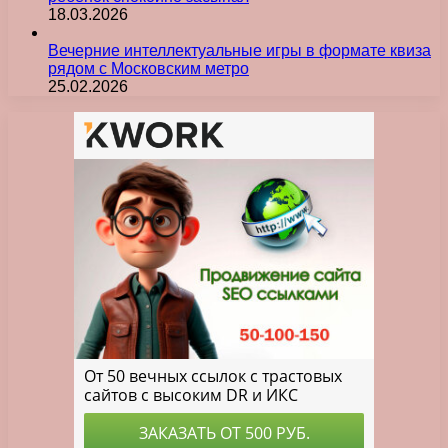
18.03.2026
Вечерние интеллектуальные игры в формате квиза
рядом с Московским метро
25.02.2026