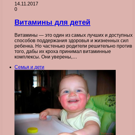
14.11.2017
0
Витамины для детей
Витамины — это один из самых лучших и доступных
способов поддержания здоровья и жизненных сил
ребенка. Но частенько родители решительно против
того, дабы их кроха принимал витаминные
комплексы. Они уверены,…
Семья и дети