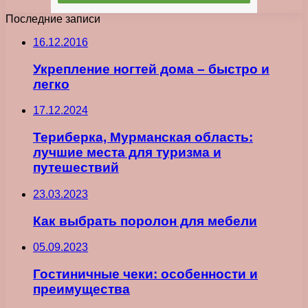
Последние записи
16.12.2016
Укрепление ногтей дома – быстро и
легко
17.12.2024
Териберка, Мурманская область:
лучшие места для туризма и
путешествий
23.03.2023
Как выбрать поролон для мебели
05.09.2023
Гостиничные чеки: особенности и
преимущества