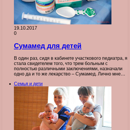
19.10.2017
0
Сумамед для детей
В один раз, сидя в кабинете участкового педиатра, я
стала свидетелем того, что трем больным с
полностью различными заключениями, назначали
одно да и то же лекарство – Сумамед. Лично мне…
Семья и дети