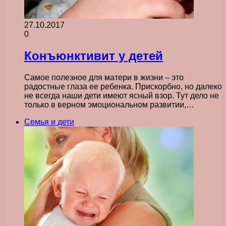
27.10.2017
0
Конъюнктивит у детей
Самое полезное для матери в жизни – это
радостные глаза ее ребенка. Прискорбно, но далеко
не всегда наши дети имеют ясный взор. Тут дело не
только в верном эмоциональном развитии,…
Семья и дети