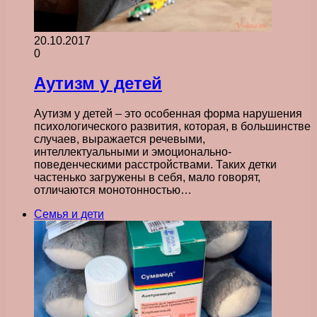
20.10.2017
0
Аутизм у детей
Аутизм у детей – это особенная форма нарушения
психологического развития, которая, в большинстве
случаев, выражается речевыми,
интеллектуальными и эмоционально-
поведенческими расстройствами. Таких детки
частенько загружены в себя, мало говорят,
отличаются монотонностью…
Семья и дети