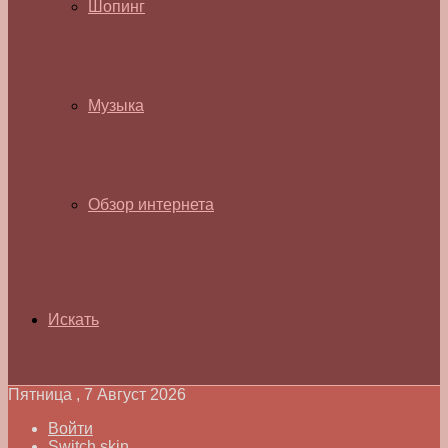
Шопинг
Музыка
Обзор интернета
Искать
Пятница , 7 Август 2026
Войти
Switch skin