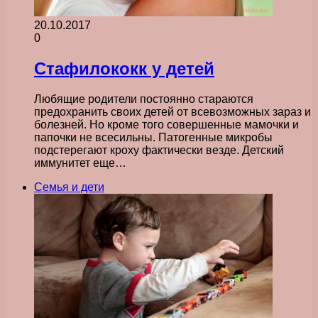
20.10.2017
0
Стафилококк у детей
Любящие родители постоянно стараются
предохранить своих детей от всевозможных зараз и
болезней. Но кроме того совершенные мамочки и
папочки не всесильны. Патогенные микробы
подстерегают кроху фактически везде. Детский
иммунитет еще…
Семья и дети