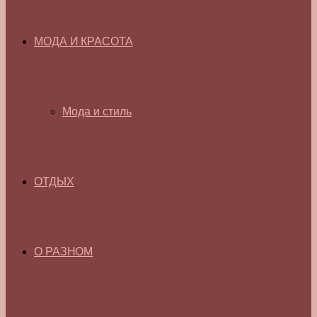
МОДА И КРАСОТА
Мода и стиль
ОТДЫХ
О РАЗНОМ