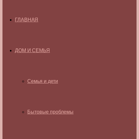
ГЛАВНАЯ
ДОМ И СЕМЬЯ
Семья и дети
Бытовые проблемы