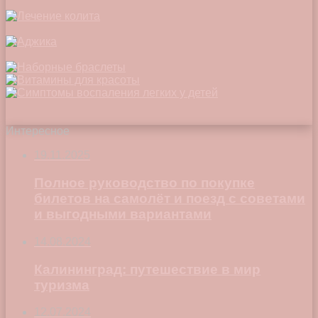
Интересное
19.11.2025
Полное руководство по покупке
билетов на самолёт и поезд с советами
и выгодными вариантами
14.08.2024
Калининград: путешествие в мир
туризма
12.07.2024