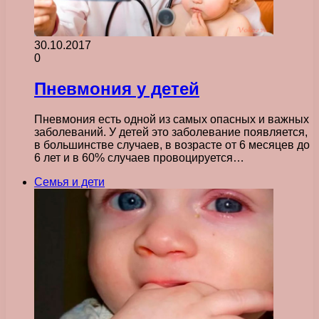
30.10.2017
0
Пневмония у детей
Пневмония есть одной из самых опасных и важных
заболеваний. У детей это заболевание появляется,
в большинстве случаев, в возрасте от 6 месяцев до
6 лет и в 60% случаев провоцируется…
Семья и дети