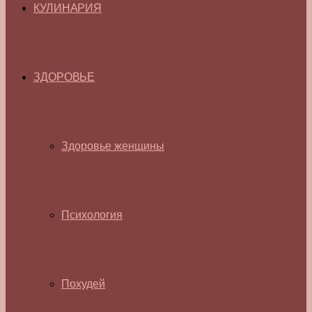
КУЛИНАРИЯ
ЗДОРОВЬЕ
Здоровье женщины
Психология
Похудей