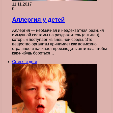
11.11.2017
0
Аллергия у детей
Аллергия — необычная и неадекватная реакция
иммунной системы на раздражитель (антиген),
который поступает из внешней среды. Это
вещество организм принимает как возможно
страшное и начинает производить антитела чтобы
как-нибудь бороться…
Семья и дети