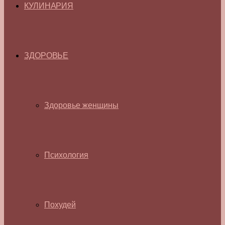
КУЛИНАРИЯ
ЗДОРОВЬЕ
Здоровье женщины
Психология
Похудей