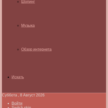
Шопинг
Музыка
Обзор интернета
Искать
Суббота , 8 Август 2026
Войти
Switch skin