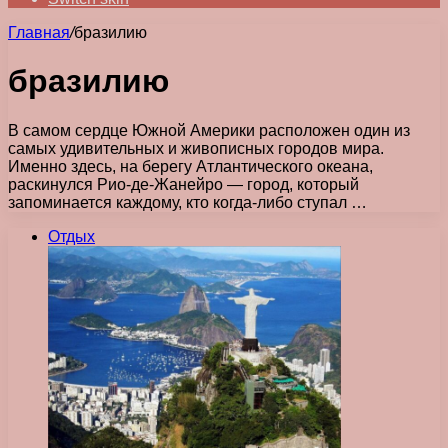
Главная
/
бразилию
бразилию
В самом сердце Южной Америки расположен один из
самых удивительных и живописных городов мира.
Именно здесь, на берегу Атлантического океана,
раскинулся Рио-де-Жанейро — город, который
запоминается каждому, кто когда-либо ступал …
Отдых