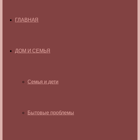
ГЛАВНАЯ
ДОМ И СЕМЬЯ
Семья и дети
Бытовые проблемы