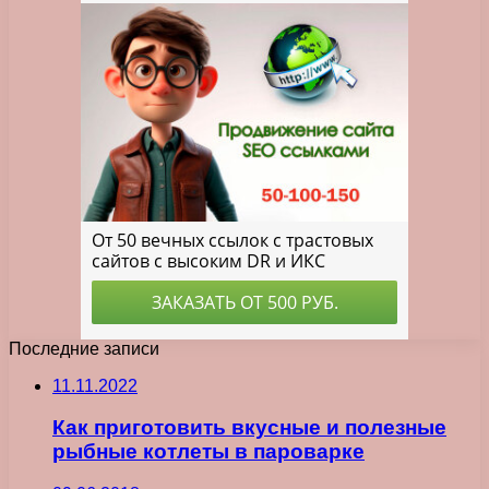
Последние записи
11.11.2022
Как приготовить вкусные и полезные
рыбные котлеты в пароварке