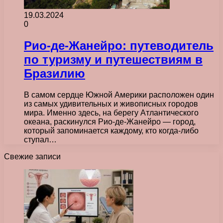
19.03.2024
0
Рио-де-Жанейро: путеводитель
по туризму и путешествиям в
Бразилию
В самом сердце Южной Америки расположен один
из самых удивительных и живописных городов
мира. Именно здесь, на берегу Атлантического
океана, раскинулся Рио-де-Жанейро — город,
который запоминается каждому, кто когда-либо
ступал…
Свежие записи