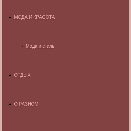
МОДА И КРАСОТА
Мода и стиль
ОТДЫХ
О РАЗНОМ