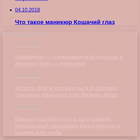
04.10.2018
Что такое маникюр Кошачий глаз
Последние записи
23.07.2026
Цервицит — современный подход к
диагностике и лечению
22.06.2026
Успеть всё и оставаться в форме:
секреты красоты для бизнес-леди
23.04.2026
Шары под потолок с доставкой:
идеальный праздник без стресса и
время для себя