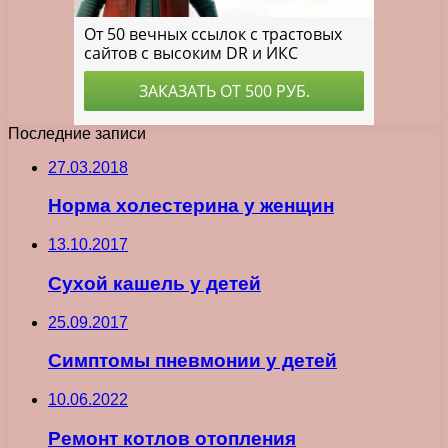
Последние записи
27.03.2018
Норма холестерина у женщин
13.10.2017
Сухой кашель у детей
25.09.2017
Симптомы пневмонии у детей
10.06.2022
Ремонт котлов отопления