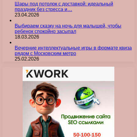
Шары под потолок с доставкой: идеальный
праздник без стресса и…
23.04.2026
Выбираем сказку на ночь для малышей, чтобы
ребенок спокойно засыпал
18.03.2026
Вечерние интеллектуальные игры в формате квиза
рядом с Московским метро
25.02.2026