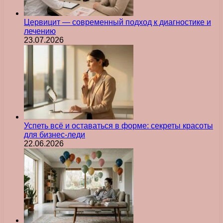
Цервицит — современный подход к диагностике и
лечению
23.07.2026
Успеть всё и оставаться в форме: секреты красоты
для бизнес-леди
22.06.2026