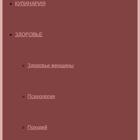
КУЛИНАРИЯ
ЗДОРОВЬЕ
Здоровье женщины
Психология
Похудей