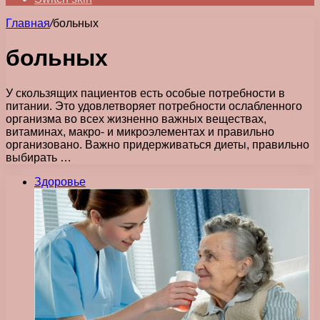
Главная
/
больных
больных
У скользящих пациентов есть особые потребности в
питании. Это удовлетворяет потребности ослабленного
организма во всех жизненно важных веществах,
витаминах, макро- и микроэлементах и правильно
организовано. Важно придерживаться диеты, правильно
выбирать …
Здоровье