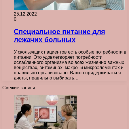
25.12.2022
0
Специальное питание для
лежачих больных
У скользящих пациентов есть особые потребности в
питании. Это удовлетворяет потребности
ослабленного организма во всех жизненно важных
веществах, витаминах, макро- и микроэлементах и
правильно организовано. Важно придерживаться
диеты, правильно выбирать…
Свежие записи