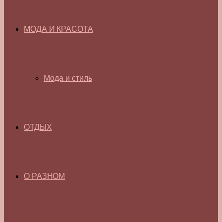
МОДА И КРАСОТА
Мода и стиль
ОТДЫХ
О РАЗНОМ