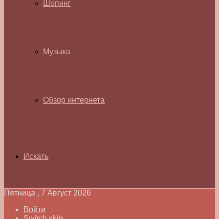
Шопинг
Музыка
Обзор интернета
Искать
Пятница , 7 Август 2026
Войти
Switch skin