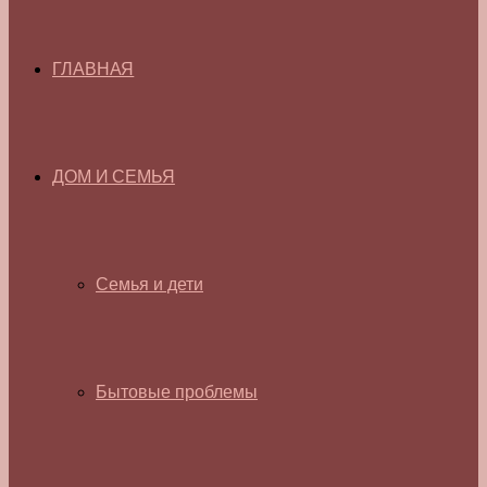
ГЛАВНАЯ
ДОМ И СЕМЬЯ
Семья и дети
Бытовые проблемы