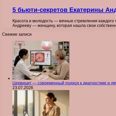
5 бьюти-секретов Екатерины Ан
Красота и молодость — вечные стремления каждого ч
Андрееву — женщину, которая нашла свои собстве
Свежие записи
Цервицит — современный подход к диагностике и л
23.07.2026