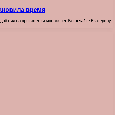
тановила время
дой вид на протяжении многих лет. Встречайте Екатерину