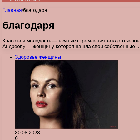
Главная
/
благодаря
благодаря
Красота и молодость — вечные стремления каждого челове
Андрееву — женщину, которая нашла свои собственные 
Здоровье женщины
30.08.2023
0