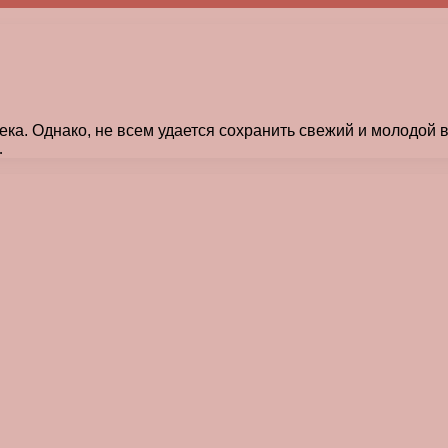
ка. Однако, не всем удается сохранить свежий и молодой в
…