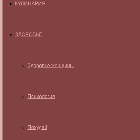
КУЛИНАРИЯ
ЗДОРОВЬЕ
Здоровье женщины
Психология
Похудей