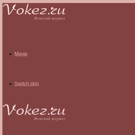
Меню
Switch skin