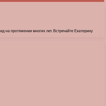
ид на протяжении многих лет. Встречайте Екатерину