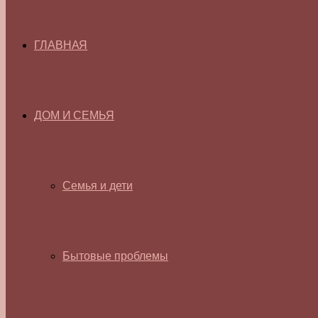
ГЛАВНАЯ
ДОМ И СЕМЬЯ
Семья и дети
Бытовые проблемы