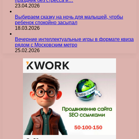
праздник без стресса и…
23.04.2026
Выбираем сказку на ночь для малышей, чтобы
ребенок спокойно засыпал
18.03.2026
Вечерние интеллектуальные игры в формате квиза
рядом с Московским метро
25.02.2026