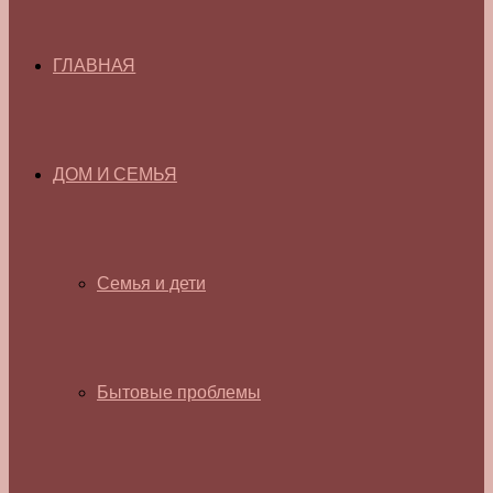
ГЛАВНАЯ
ДОМ И СЕМЬЯ
Семья и дети
Бытовые проблемы