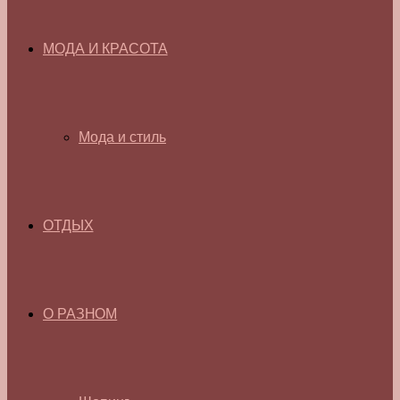
МОДА И КРАСОТА
Мода и стиль
ОТДЫХ
О РАЗНОМ