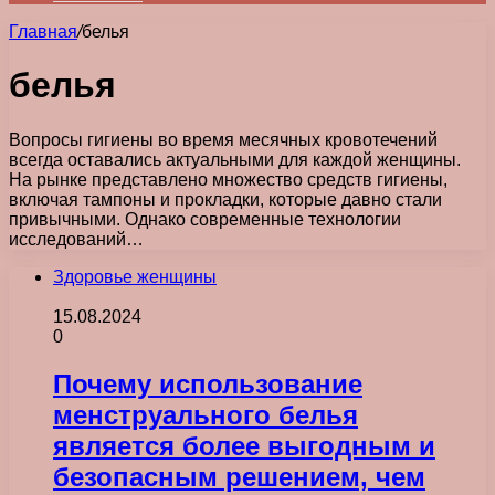
Главная
/
белья
белья
Вопросы гигиены во время месячных кровотечений
всегда оставались актуальными для каждой женщины.
На рынке представлено множество средств гигиены,
включая тампоны и прокладки, которые давно стали
привычными. Однако современные технологии
исследований…
Здоровье женщины
15.08.2024
0
Почему использование
менструального белья
является более выгодным и
безопасным решением, чем