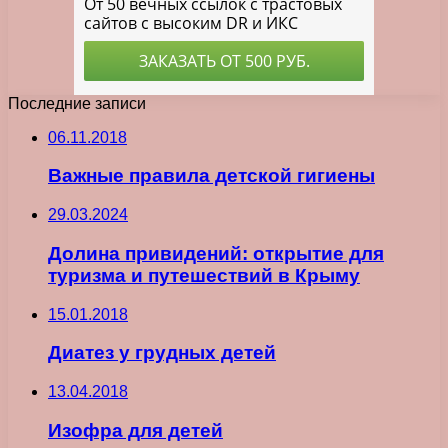
Последние записи
06.11.2018
Важные правила детской гигиены
29.03.2024
Долина привидений: открытие для
туризма и путешествий в Крыму
15.01.2018
Диатез у грудных детей
13.04.2018
Изофра для детей