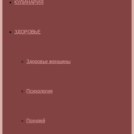
КУЛИНАРИЯ
ЗДОРОВЬЕ
Здоровье женщины
Психология
Похудей