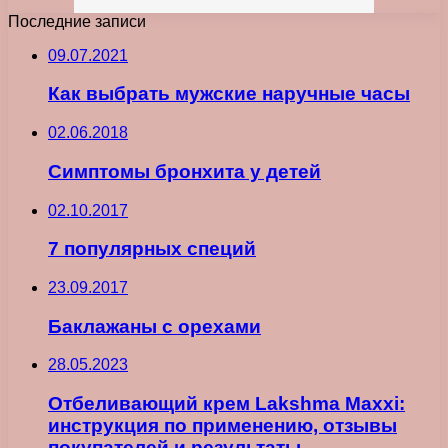
Последние записи
09.07.2021
Как выбрать мужские наручные часы
02.06.2018
Симптомы бронхита у детей
02.10.2017
7 популярных специй
23.09.2017
Баклажаны с орехами
28.05.2023
Отбеливающий крем Lakshma Maxxi:
инструкция по применению, отзывы
покупателей и результаты