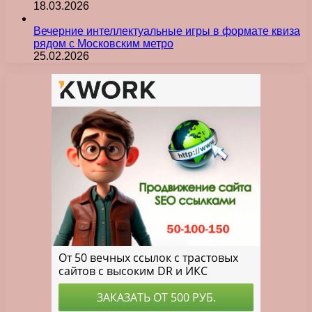
18.03.2026
Вечерние интеллектуальные игры в формате квиза
рядом с Московским метро
25.02.2026