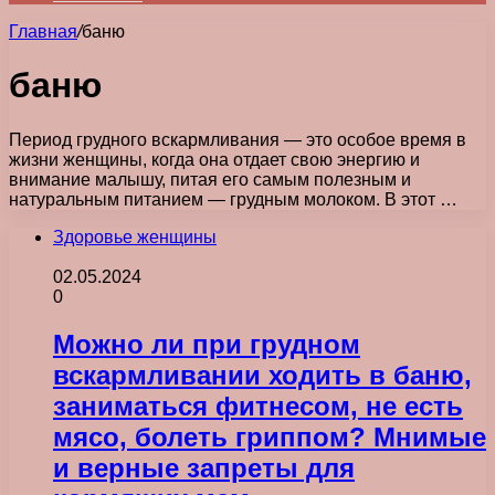
Главная
/
баню
баню
Период грудного вскармливания — это особое время в
жизни женщины, когда она отдает свою энергию и
внимание малышу, питая его самым полезным и
натуральным питанием — грудным молоком. В этот …
Здоровье женщины
02.05.2024
0
Можно ли при грудном
вскармливании ходить в баню,
заниматься фитнесом, не есть
мясо, болеть гриппом? Мнимые
и верные запреты для