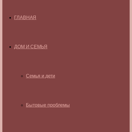
ГЛАВНАЯ
ДОМ И СЕМЬЯ
Семья и дети
Бытовые проблемы