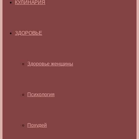
КУЛИНАРИЯ
ЗДОРОВЬЕ
Здоровье женщины
Психология
Похудей