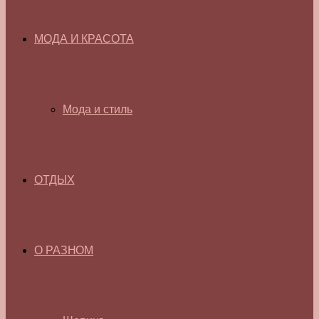
МОДА И КРАСОТА
Мода и стиль
ОТДЫХ
О РАЗНОМ