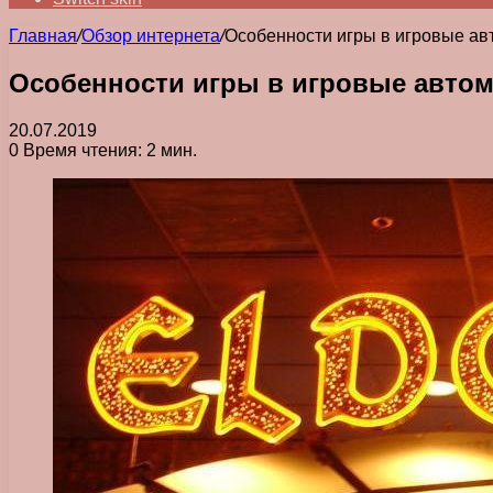
Главная
/
Обзор интернета
/
Особенности игры в игровые ав
Особенности игры в игровые авто
20.07.2019
0
Время чтения: 2 мин.