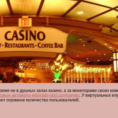
ремя не в душных залах казино, а за мониторами своих ко
ровые автоматы eldorado-god.com/games
. У виртуальных кл
ают огромное количество пользователей.