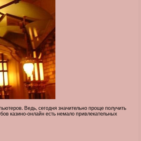
мпьютеров.
Ведь, сегодня значительно проще получить
убов казино-онлайн есть немало привлекательных