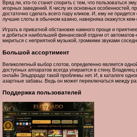
Вряд ли, кто-то станет спорить с тем, что пользоваться 
игорных заведений. К числу их основных особенностей, пр
достаточно сделать всего пару кликов. И, ему не придется
лучшие слоты в обычном казино, наверняка окажутся кем-
Играть в приватной обстановке намного проще и приятнее
и добиться наибольшей финансовой отдачи от автоматов-
мириться с неприятной музыкой, громкими звуками соседн
Большой ассортимент
Великолепный выбор слотов, определенно является одной
доступных аппаратов всегда упирается в стену. Владелец 
онлайн Эльдорадо такой проблемы нет. И, в каталоге одног
азартные забавы. Ведь он может переключаться между р
Поддержка пользователей