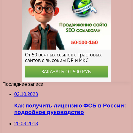
Последние записи
02.10.2023
Как получить лицензию ФСБ в России:
подробное руководство
20.03.2018