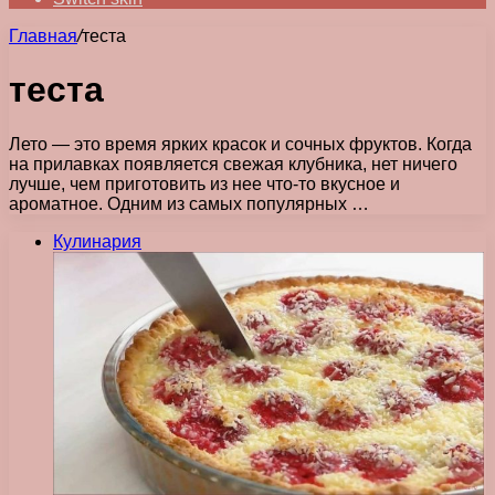
Главная
/
теста
теста
Лето — это время ярких красок и сочных фруктов. Когда
на прилавках появляется свежая клубника, нет ничего
лучше, чем приготовить из нее что-то вкусное и
ароматное. Одним из самых популярных …
Кулинария