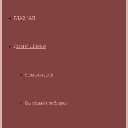
ГЛАВНАЯ
ДОМ И СЕМЬЯ
Семья и дети
Бытовые проблемы