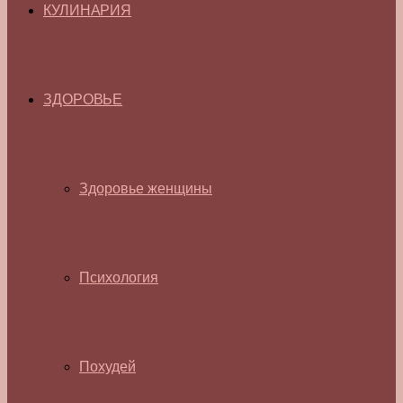
КУЛИНАРИЯ
ЗДОРОВЬЕ
Здоровье женщины
Психология
Похудей