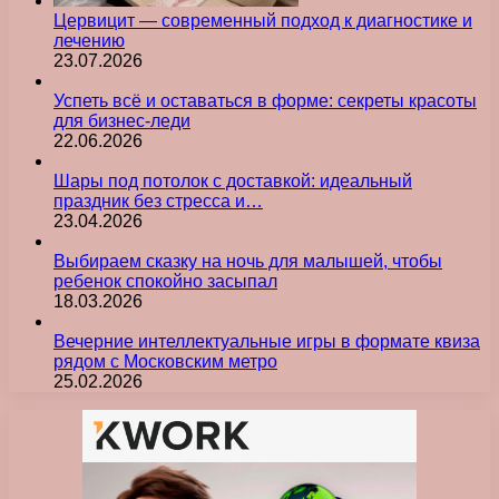
Цервицит — современный подход к диагностике и
лечению
23.07.2026
Успеть всё и оставаться в форме: секреты красоты
для бизнес-леди
22.06.2026
Шары под потолок с доставкой: идеальный
праздник без стресса и…
23.04.2026
Выбираем сказку на ночь для малышей, чтобы
ребенок спокойно засыпал
18.03.2026
Вечерние интеллектуальные игры в формате квиза
рядом с Московским метро
25.02.2026