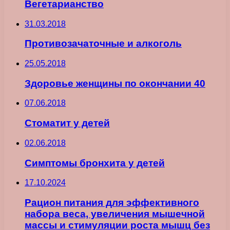
Вегетарианство
31.03.2018
Противозачаточные и алкоголь
25.05.2018
Здоровье женщины по окончании 40
07.06.2018
Стоматит у детей
02.06.2018
Симптомы бронхита у детей
17.10.2024
Рацион питания для эффективного
набора веса, увеличения мышечной
массы и стимуляции роста мышц без