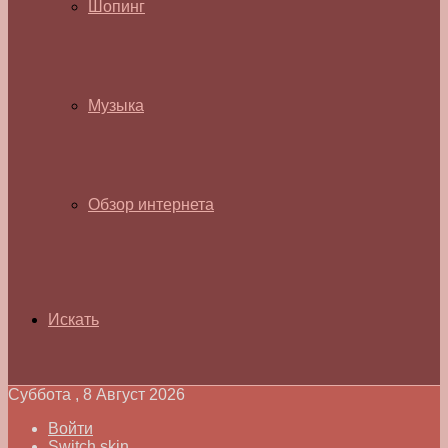
Шопинг
Музыка
Обзор интернета
Искать
Суббота , 8 Август 2026
Войти
Switch skin