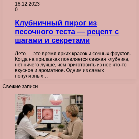
18.12.2023
0
Клубничный пирог из
песочного теста — рецепт с
шагами и секретами
Лето — это время ярких красок и сочных фруктов.
Когда на прилавках появляется свежая клубника,
нет ничего лучше, чем приготовить из нее что-то
вкусное и ароматное. Одним из самых
популярных…
Свежие записи