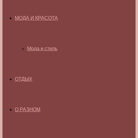
МОДА И КРАСОТА
Мода и стиль
ОТДЫХ
О РАЗНОМ