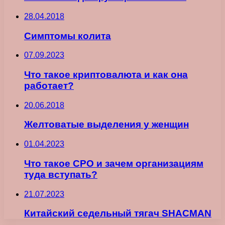
28.04.2018
Симптомы колита
07.09.2023
Что такое криптовалюта и как она
работает?
20.06.2018
Желтоватые выделения у женщин
01.04.2023
Что такое СРО и зачем организациям
туда вступать?
21.07.2023
Китайский седельный тягач SHACMAN