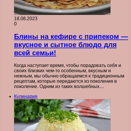
18.08.2023
0
Блины на кефире с припеком —
вкусное и сытное блюдо для
всей семьи!
Когда наступает время, чтобы порадовать себя и
своих близких чем-то особенным, вкусным и
нежным, мы обычно обращаемся к традиционным
рецептам, которые передаются из поколения в
поколение. Одним из таких волшебных…
Кулинария