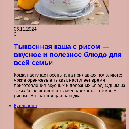
06.11.2024
0
Тыквенная каша с рисом —
вкусное и полезное блюдо для
всей семьи
Когда наступает осень, а на прилавках появляются
яркие оранжевые тыквы, наступает время
приготовления вкусных и полезных блюд. Одним из
таких блюд является тыквенная каша с нежным
рисом. Это настоящая находка…
Кулинария