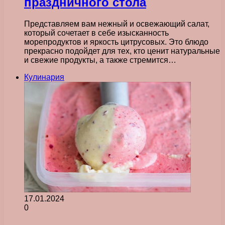
праздничного стола
Представляем вам нежный и освежающий салат,
который сочетает в себе изысканность
морепродуктов и яркость цитрусовых. Это блюдо
прекрасно подойдет для тех, кто ценит натуральные
и свежие продукты, а также стремится…
Кулинария
17.01.2024
0