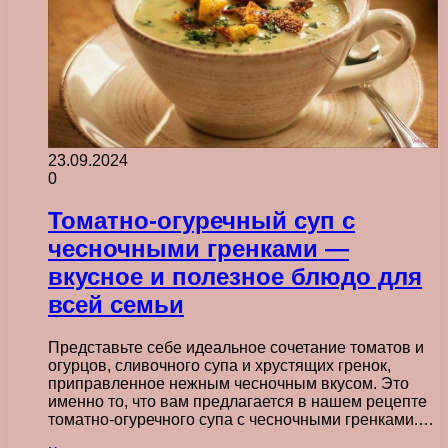
23.09.2024
0
Томатно-огуречный суп с
чесночными гренками —
вкусное и полезное блюдо для
всей семьи
Представьте себе идеальное сочетание томатов и
огурцов, сливочного супа и хрустящих гренок,
приправленное нежным чесночным вкусом. Это
именно то, что вам предлагается в нашем рецепте
томатно-огуречного супа с чесночными гренками.…