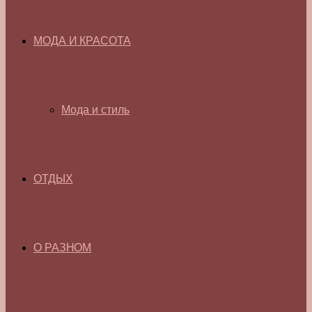
МОДА И КРАСОТА
Мода и стиль
ОТДЫХ
О РАЗНОМ