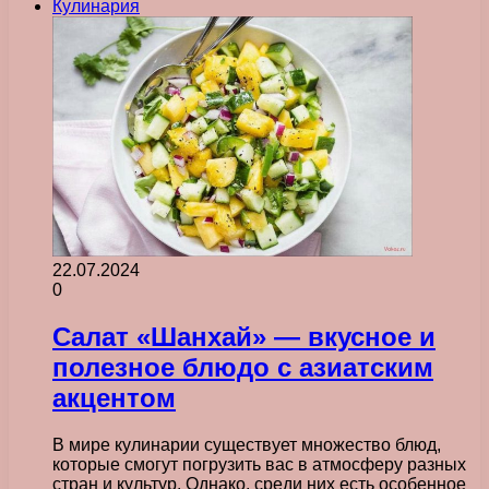
Кулинария
22.07.2024
0
Салат «Шанхай» — вкусное и
полезное блюдо с азиатским
акцентом
В мире кулинарии существует множество блюд,
которые смогут погрузить вас в атмосферу разных
стран и культур. Однако, среди них есть особенное