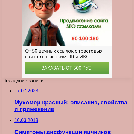
Последние записи
17.07.2023
Мухомор красный: описание, свойства
и применение
16.03.2018
Симптомы дисфункции яичников