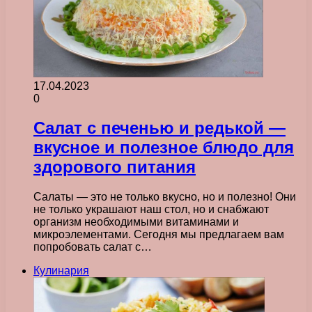
17.04.2023
0
Салат с печенью и редькой —
вкусное и полезное блюдо для
здорового питания
Салаты — это не только вкусно, но и полезно! Они
не только украшают наш стол, но и снабжают
организм необходимыми витаминами и
микроэлементами. Сегодня мы предлагаем вам
попробовать салат с…
Кулинария