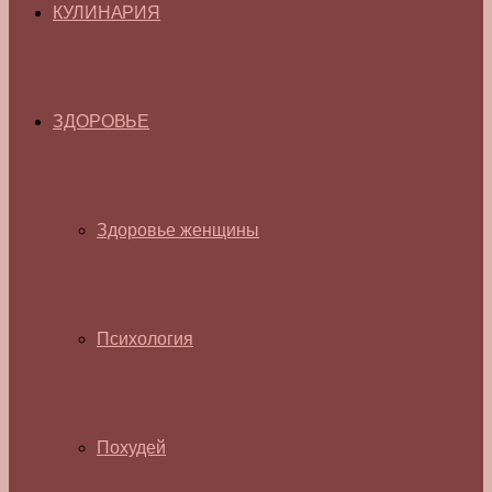
КУЛИНАРИЯ
ЗДОРОВЬЕ
Здоровье женщины
Психология
Похудей