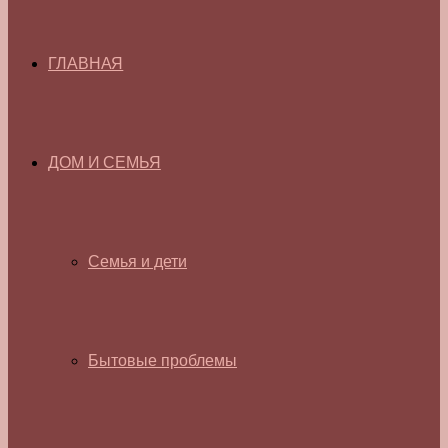
ГЛАВНАЯ
ДОМ И СЕМЬЯ
Семья и дети
Бытовые проблемы