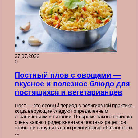
27.07.2022
0
Постный плов с овощами —
вкусное и полезное блюдо для
постящихся и вегетарианцев
Пост — это особый период в религиозной практике,
когда верующие следуют определенным
ограничениям в питании. Во время такого периода
очень важно придерживаться постных рецептов,
чтобы не нарушить свои религиозные обязанности.
…