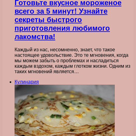
Готовьте вкусное мороженое
всего за 5 минут! Узнайте
секреты быстрого
приготовления любимого
лакомства!
Каждый из нас, несомненно, знает, что такое
настоящее удовольствие. Это те мгновения, когда
мы можем забыть о проблемах и насладиться
каждым вздохом, каждым глотком жизни. Одним из
таких мгновений является…
Кулинария