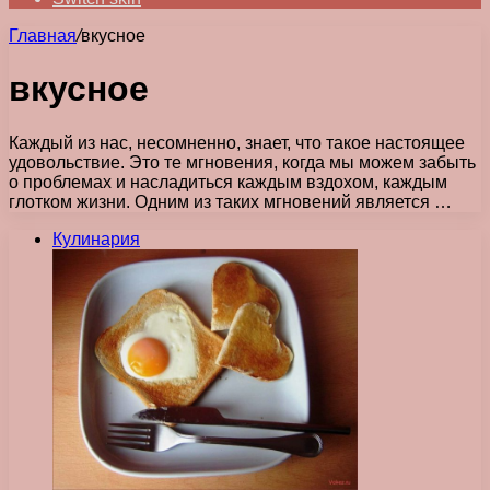
Главная
/
вкусное
вкусное
Каждый из нас, несомненно, знает, что такое настоящее
удовольствие. Это те мгновения, когда мы можем забыть
о проблемах и насладиться каждым вздохом, каждым
глотком жизни. Одним из таких мгновений является …
Кулинария