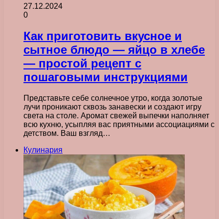
27.12.2024
0
Как приготовить вкусное и
сытное блюдо — яйцо в хлебе
— простой рецепт с
пошаговыми инструкциями
Представьте себе солнечное утро, когда золотые
лучи проникают сквозь занавески и создают игру
света на столе. Аромат свежей выпечки наполняет
всю кухню, усыпляя вас приятными ассоциациями с
детством. Ваш взгляд…
Кулинария