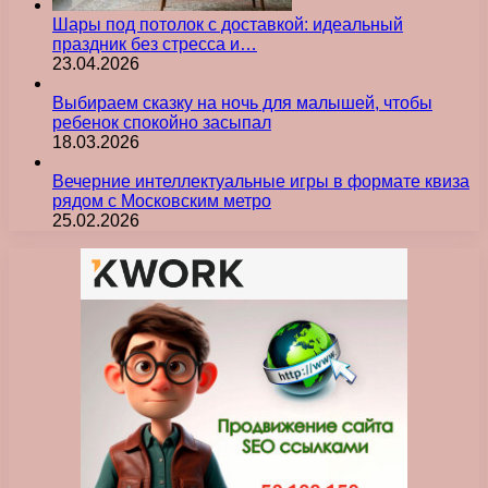
Шары под потолок с доставкой: идеальный
праздник без стресса и…
23.04.2026
Выбираем сказку на ночь для малышей, чтобы
ребенок спокойно засыпал
18.03.2026
Вечерние интеллектуальные игры в формате квиза
рядом с Московским метро
25.02.2026