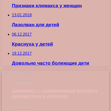
Признаки климакса у женщин
13.01.2018
Лазолван для детей
06.12.2017
Краснуха у детей
19.12.2017
Довольно часто болеющие дети
Последние записи
23.07.2026
Цервицит — современный подход к
диагностике и лечению
22.06.2026