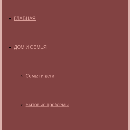
ГЛАВНАЯ
ДОМ И СЕМЬЯ
Семья и дети
Бытовые проблемы