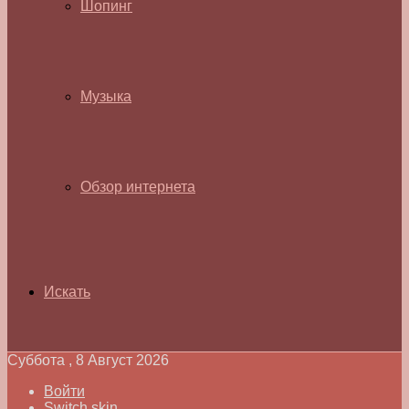
Шопинг
Музыка
Обзор интернета
Искать
Суббота , 8 Август 2026
Войти
Switch skin