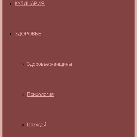
КУЛИНАРИЯ
ЗДОРОВЬЕ
Здоровье женщины
Психология
Похудей