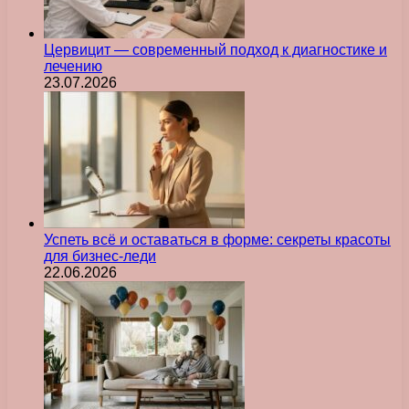
Цервицит — современный подход к диагностике и
лечению
23.07.2026
Успеть всё и оставаться в форме: секреты красоты
для бизнес-леди
22.06.2026