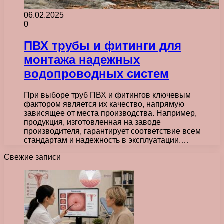
06.02.2025
0
ПВХ трубы и фитинги для
монтажа надежных
водопроводных систем
При выборе труб ПВХ и фитингов ключевым
фактором является их качество, напрямую
зависящее от места производства. Например,
продукция, изготовленная на заводе
производителя, гарантирует соответствие всем
стандартам и надежность в эксплуатации.…
Свежие записи