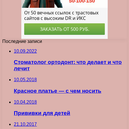
Последние записи
10.09.2022
Стоматолог ортодонт: что делает и что
лечит
10.05.2018
Красное платье — с чем носить
10.04.2018
Прививки для детей
21.10.2017