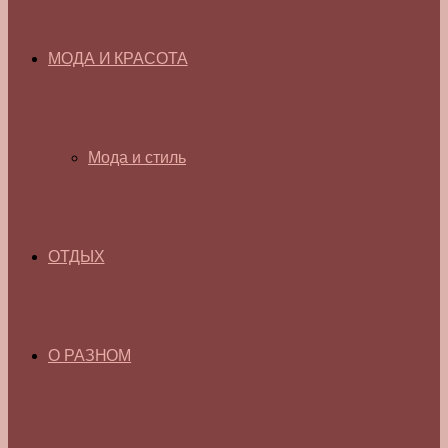
МОДА И КРАСОТА
Мода и стиль
ОТДЫХ
О РАЗНОМ