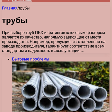
Главная
/
трубы
трубы
При выборе труб ПВХ и фитингов ключевым фактором
является их качество, напрямую зависящее от места
производства. Например, продукция, изготовленная на
заводе производителя, гарантирует соответствие всем
стандартам и надежность в эксплуатации.…
Бытовые проблемы