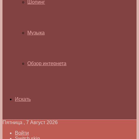
Шопинг
Музыка
Обзор интернета
Искать
Пятница , 7 Август 2026
Войти
Switch skin