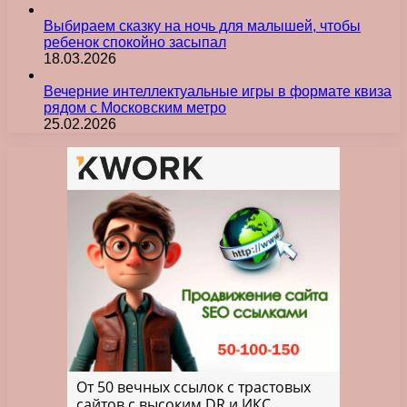
Выбираем сказку на ночь для малышей, чтобы
ребенок спокойно засыпал
18.03.2026
Вечерние интеллектуальные игры в формате квиза
рядом с Московским метро
25.02.2026