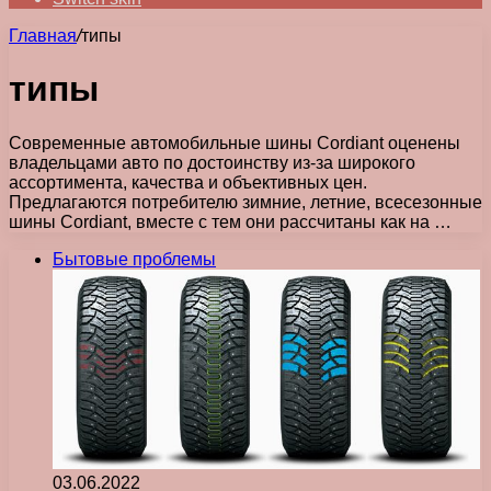
Главная
/
типы
типы
Современные автомобильные шины Cordiant оценены
владельцами авто по достоинству из-за широкого
ассортимента, качества и объективных цен.
Предлагаются потребителю зимние, летние, всесезонные
шины Cordiant, вместе с тем они рассчитаны как на …
Бытовые проблемы
03.06.2022