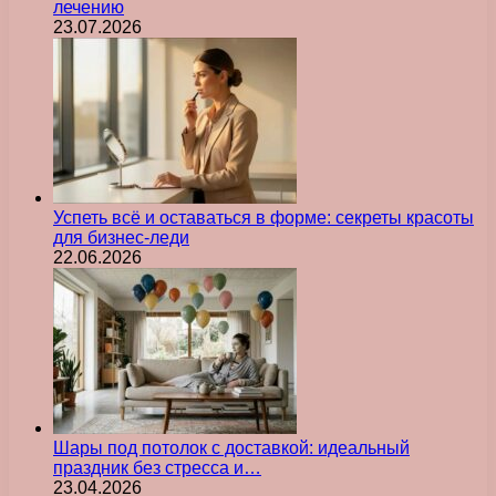
лечению
23.07.2026
Успеть всё и оставаться в форме: секреты красоты
для бизнес-леди
22.06.2026
Шары под потолок с доставкой: идеальный
праздник без стресса и…
23.04.2026