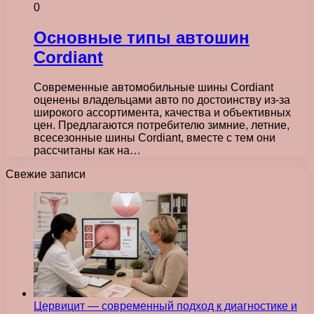
0
Основные типы автошин
Cordiant
Современные автомобильные шины Cordiant
оценены владельцами авто по достоинству из-за
широкого ассортимента, качества и объективных
цен. Предлагаются потребителю зимние, летние,
всесезонные шины Cordiant, вместе с тем они
рассчитаны как на…
Свежие записи
Цервицит — современный подход к диагностике и