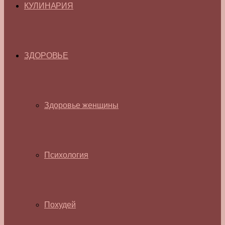
КУЛИНАРИЯ
ЗДОРОВЬЕ
Здоровье женщины
Психология
Похудей