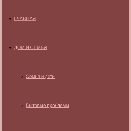
ГЛАВНАЯ
ДОМ И СЕМЬЯ
Семья и дети
Бытовые проблемы