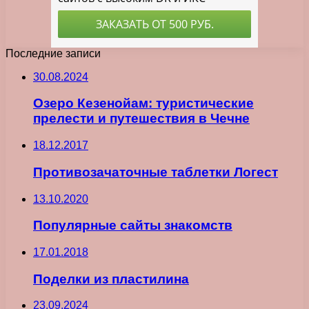
Последние записи
30.08.2024
Озеро Кезенойам: туристические
прелести и путешествия в Чечне
18.12.2017
Противозачаточные таблетки Логест
13.10.2020
Популярные сайты знакомств
17.01.2018
Поделки из пластилина
23.09.2024