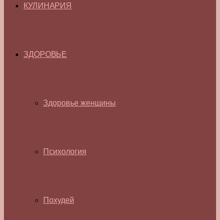
КУЛИНАРИЯ
ЗДОРОВЬЕ
Здоровье женщины
Психология
Похудей