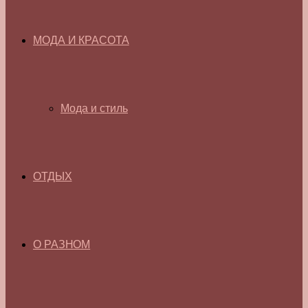
МОДА И КРАСОТА
Мода и стиль
ОТДЫХ
О РАЗНОМ