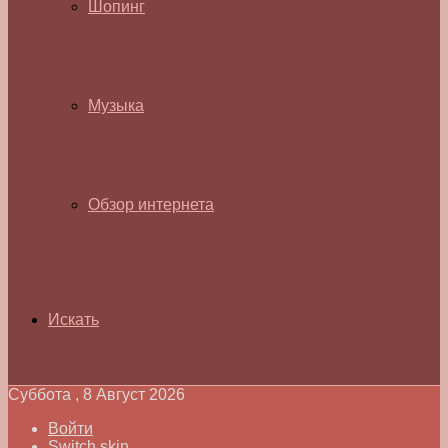
Шопинг
Музыка
Обзор интернета
Искать
Суббота , 8 Август 2026
Войти
Switch skin