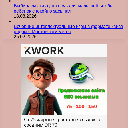
Выбираем сказку на ночь для малышей, чтобы
ребенок спокойно засыпал
18.03.2026
Вечерние интеллектуальные игры в формате квиза
рядом с Московским метро
25.02.2026