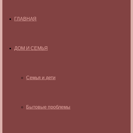
ГЛАВНАЯ
ДОМ И СЕМЬЯ
Семья и дети
Бытовые проблемы