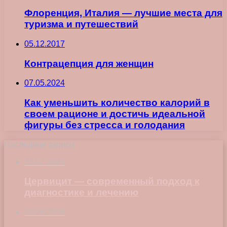
Флоренция, Италия — лучшие места для
туризма и путешествий
05.12.2017
Контрацепция для женщин
07.05.2024
Как уменьшить количество калорий в
своем рационе и достичь идеальной
фигуры без стресса и голодания
Последние записи
23.07.2026
Цервицит — современный подход к
диагностике и лечению
22.06.2026