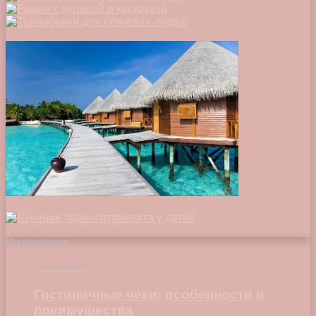
Интересное
05.09.2023
Гостиничные чеки: особенности и
преимущества