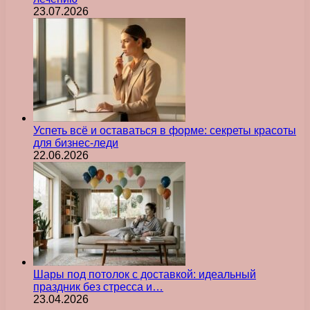
23.07.2026
Успеть всё и оставаться в форме: секреты красоты
для бизнес-леди
22.06.2026
Шары под потолок с доставкой: идеальный
праздник без стресса и…
23.04.2026