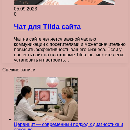
05.09.2023
0
Чат для Tilda сайта
Чат на сайте является важной частью
коммуникации с посетителями и может значительно
повысить эффективность вашего бизнеса. Если у
вас есть сайт на платформе Tilda, вы можете легко
установить и настроить…
Свежие записи
Цервицит — современный подход к диагностике и
лечению