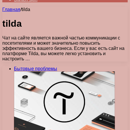
Главная
/
tilda
tilda
Чат на сайте является важной частью коммуникации с
посетителями и может значительно повысить
эффективность вашего бизнеса. Если у вас есть сайт на
платформе Tilda, вы можете легко установить и
настроить …
Бытовые проблемы