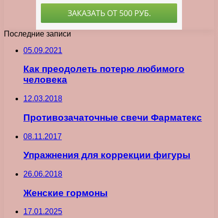
Последние записи
05.09.2021
Как преодолеть потерю любимого
человека
12.03.2018
Противозачаточные свечи Фарматекс
08.11.2017
Упражнения для коррекции фигуры
26.06.2018
Женские гормоны
17.01.2025