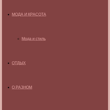
МОДА И КРАСОТА
Мода и стиль
ОТДЫХ
О РАЗНОМ