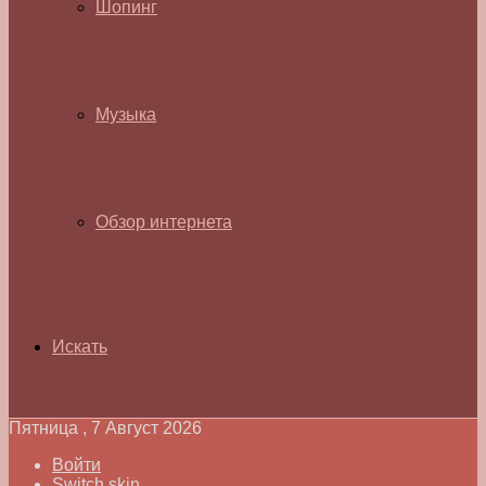
Шопинг
Музыка
Обзор интернета
Искать
Пятница , 7 Август 2026
Войти
Switch skin