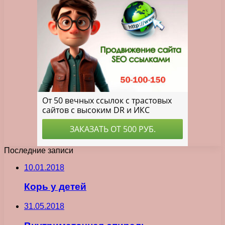
Последние записи
10.01.2018
Корь у детей
31.05.2018