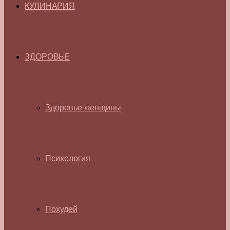
КУЛИНАРИЯ
ЗДОРОВЬЕ
Здоровье женщины
Психология
Похудей