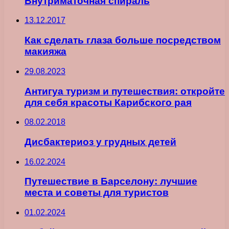
Внутриматочная спираль
13.12.2017
Как сделать глаза больше посредством
макияжа
29.08.2023
Антигуа туризм и путешествия: откройте
для себя красоты Карибского рая
08.02.2018
Дисбактериоз у грудных детей
16.02.2024
Путешествие в Барселону: лучшие
места и советы для туристов
01.02.2024