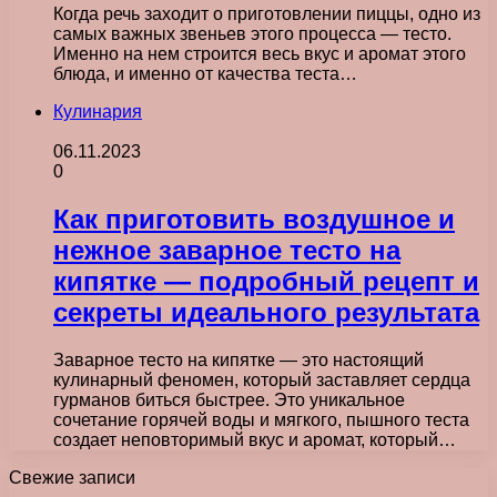
Когда речь заходит о приготовлении пиццы, одно из
самых важных звеньев этого процесса — тесто.
Именно на нем строится весь вкус и аромат этого
блюда, и именно от качества теста…
Кулинария
06.11.2023
0
Как приготовить воздушное и
нежное заварное тесто на
кипятке — подробный рецепт и
секреты идеального результатa
Заварное тесто на кипятке — это настоящий
кулинарный феномен, который заставляет сердца
гурманов биться быстрее. Это уникальное
сочетание горячей воды и мягкого, пышного теста
создает неповторимый вкус и аромат, который…
Свежие записи