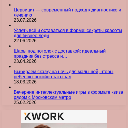
Цервицит — современный подход к диагностике и
лечению
23.07.2026
Успеть всё и оставаться в форме: секреты красоты
для бизнес-леди
22.06.2026
Шары под потолок с доставкой: идеальный
праздник без стресса и…
23.04.2026
Выбираем сказку на ночь для малышей, чтобы
ребенок спокойно засыпал
18.03.2026
Вечерние интеллектуальные игры в формате квиза
рядом с Московским метро
25.02.2026