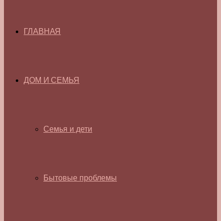
ГЛАВНАЯ
ДОМ И СЕМЬЯ
Семья и дети
Бытовые проблемы