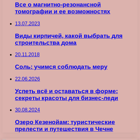
Все о магнитно-резонансной
томографии и ее возможностях
13.07.2023
Виды кирпичей, какой выбрать для
строительства дома
20.11.2018
Соль: учимся соблюдать меру
22.06.2026
Успеть всё и оставаться в форме:
секреты красоты для бизнес-леди
30.08.2024
Озеро Кезенойам: туристические
прелести и путешествия в Чечне