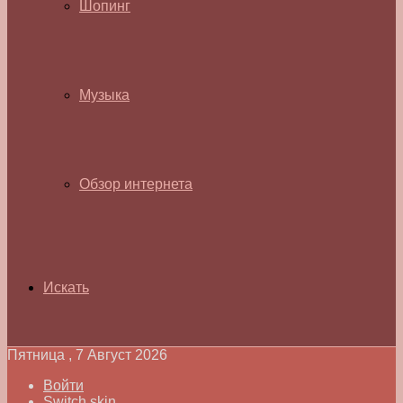
Шопинг
Музыка
Обзор интернета
Искать
Пятница , 7 Август 2026
Войти
Switch skin