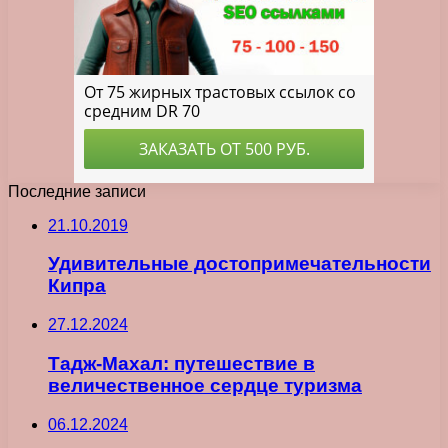
Последние записи
21.10.2019
Удивительные достопримечательности
Кипра
27.12.2024
Тадж-Махал: путешествие в
величественное сердце туризма
06.12.2024