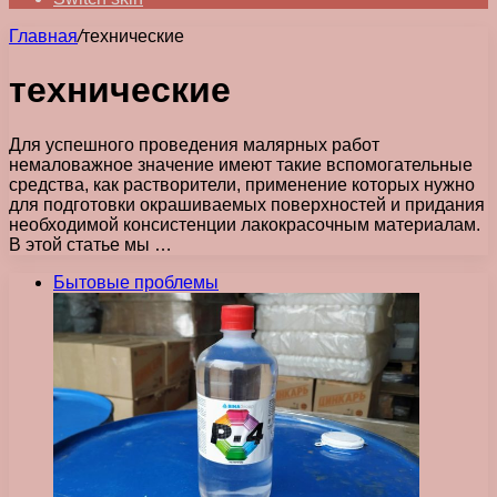
Главная
/
технические
технические
Для успешного проведения малярных работ
немаловажное значение имеют такие вспомогательные
средства, как растворители, применение которых нужно
для подготовки окрашиваемых поверхностей и придания
необходимой консистенции лакокрасочным материалам.
В этой статье мы …
Бытовые проблемы