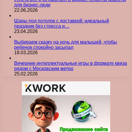
для бизнес-леди
22.06.2026
Шары под потолок с доставкой: идеальный
праздник без стресса и…
23.04.2026
Выбираем сказку на ночь для малышей, чтобы
ребенок спокойно засыпал
18.03.2026
Вечерние интеллектуальные игры в формате квиза
рядом с Московским метро
25.02.2026