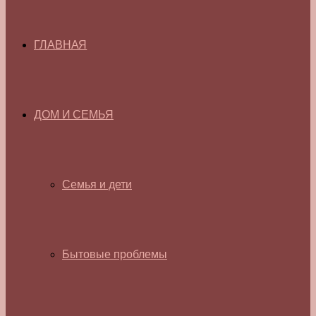
ГЛАВНАЯ
ДОМ И СЕМЬЯ
Семья и дети
Бытовые проблемы