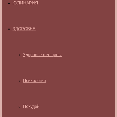
КУЛИНАРИЯ
ЗДОРОВЬЕ
Здоровье женщины
Психология
Похудей