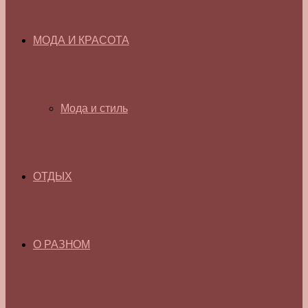
МОДА И КРАСОТА
Мода и стиль
ОТДЫХ
О РАЗНОМ