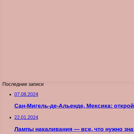
Последние записи
07.08.2024
Сан-Мигель-де-Альенде, Мексика: откро
22.01.2024
Лампы накаливания — все, что нужно зн