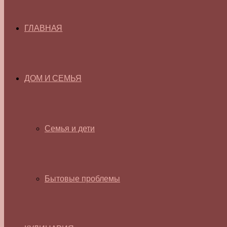
ГЛАВНАЯ
ДОМ И СЕМЬЯ
Семья и дети
Бытовые проблемы