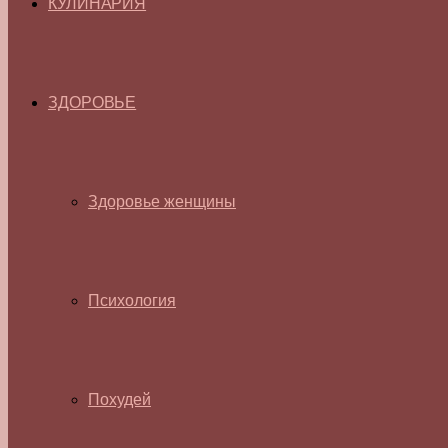
КУЛИНАРИЯ
ЗДОРОВЬЕ
Здоровье женщины
Психология
Похудей