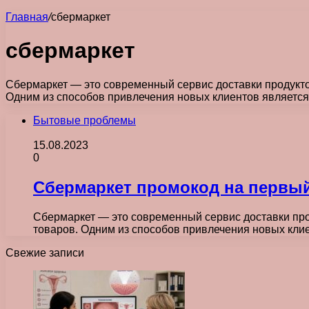
Главная
/
сбермаркет
сбермаркет
Сбермаркет — это современный сервис доставки продукто
Одним из способов привлечения новых клиентов являетс
Бытовые проблемы
15.08.2023
0
Сбермаркет промокод на первый
Сбермаркет — это современный сервис доставки про
товаров. Одним из способов привлечения новых кл
Свежие записи