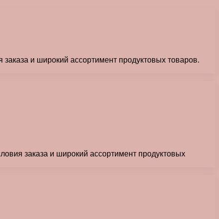
я заказа и широкий ассортимент продуктовых товаров.
словия заказа и широкий ассортимент продуктовых