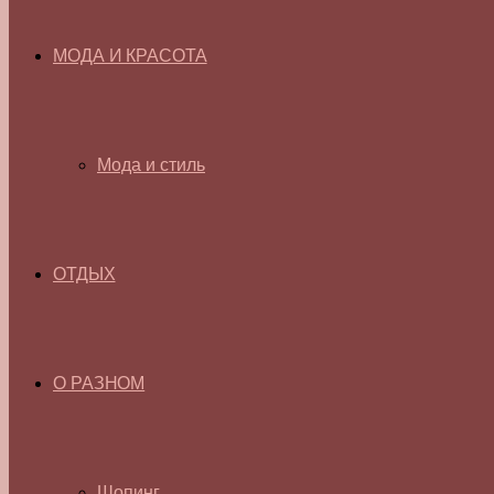
МОДА И КРАСОТА
Мода и стиль
ОТДЫХ
О РАЗНОМ
Шопинг