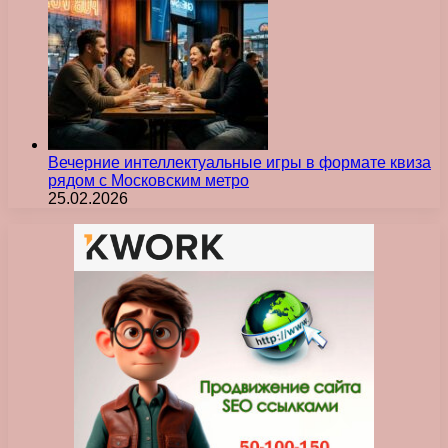
Вечерние интеллектуальные игры в формате квиза
рядом с Московским метро
25.02.2026