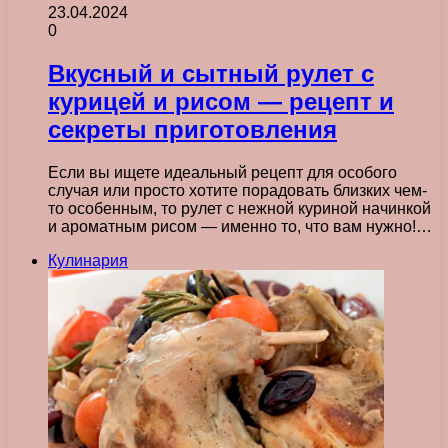
23.04.2024
0
Вкусный и сытный рулет с
курицей и рисом — рецепт и
секреты приготовления
Если вы ищете идеальный рецепт для особого
случая или просто хотите порадовать близких чем-
то особенным, то рулет с нежной куриной начинкой
и ароматным рисом — именно то, что вам нужно!…
Кулинария