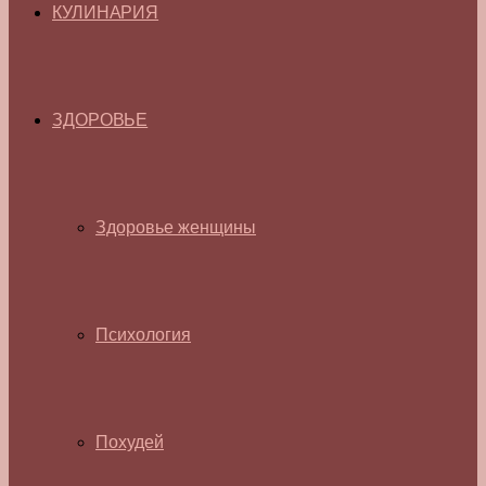
КУЛИНАРИЯ
ЗДОРОВЬЕ
Здоровье женщины
Психология
Похудей