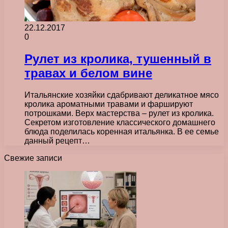
22.12.2017
0
Рулет из кролика, тушенный в
травах и белом вине
Итальянские хозяйки сдабривают деликатное мясо
кролика ароматными травами и фаршируют
потрошками. Верх мастерства – рулет из кролика.
Секретом изготовление классического домашнего
блюда поделилась коренная итальянка. В ее семье
данный рецепт…
Свежие записи