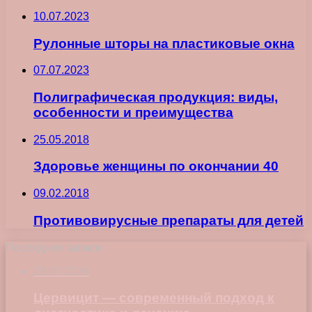
10.07.2023
Рулонные шторы на пластиковые окна
07.07.2023
Полиграфическая продукция: виды,
особенности и преимущества
25.05.2018
Здоровье женщины по окончании 40
09.02.2018
Противовирусные препараты для детей
Последние записи
23.07.2026
Цервицит — современный подход к