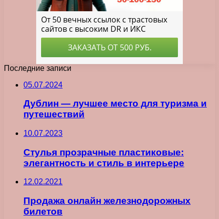
Последние записи
05.07.2024
Дублин — лучшее место для туризма и
путешествий
10.07.2023
Стулья прозрачные пластиковые:
элегантность и стиль в интерьере
12.02.2021
Продажа онлайн железнодорожных
билетов