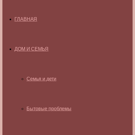
ГЛАВНАЯ
ДОМ И СЕМЬЯ
Семья и дети
Бытовые проблемы