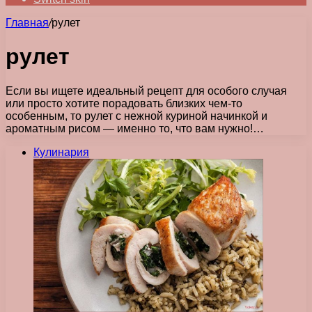
Главная
/
рулет
рулет
Если вы ищете идеальный рецепт для особого случая
или просто хотите порадовать близких чем-то
особенным, то рулет с нежной куриной начинкой и
ароматным рисом — именно то, что вам нужно!…
Кулинария