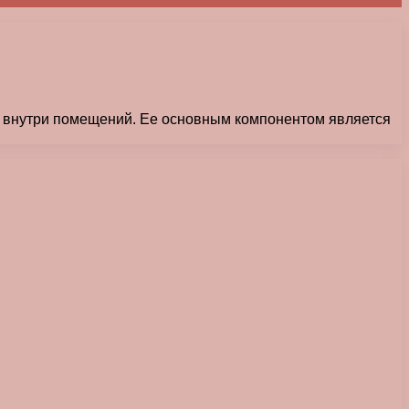
ов внутри помещений. Ее основным компонентом является