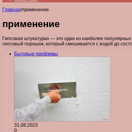
Главная
/
применение
применение
Гипсовая штукатурка — это один из наиболее популярных
гипсовый порошок, который смешивается с водой до сост
Бытовые проблемы
31.08.2023
0