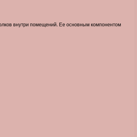
отолков внутри помещений. Ее основным компонентом