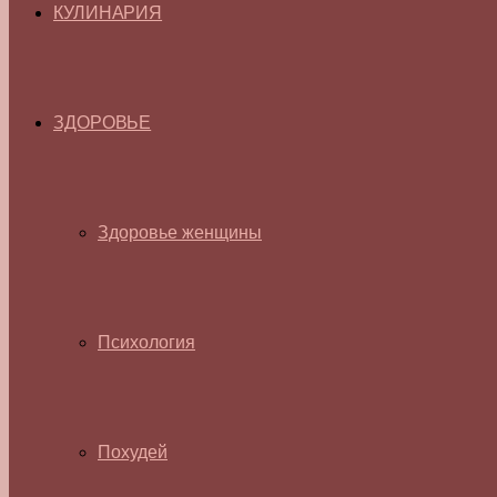
КУЛИНАРИЯ
ЗДОРОВЬЕ
Здоровье женщины
Психология
Похудей