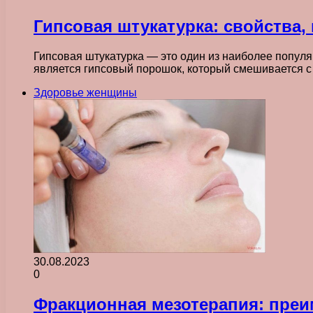
Гипсовая штукатурка: свойства
Гипсовая штукатурка — это один из наиболее попул
является гипсовый порошок, который смешивается с
Здоровье женщины
30.08.2023
0
Фракционная мезотерапия: преи