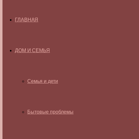
ГЛАВНАЯ
ДОМ И СЕМЬЯ
Семья и дети
Бытовые проблемы