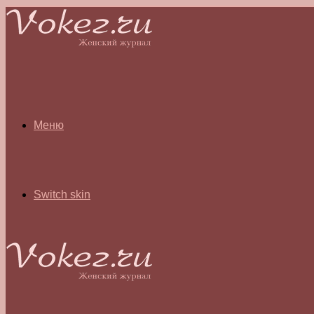
Меню
Switch skin