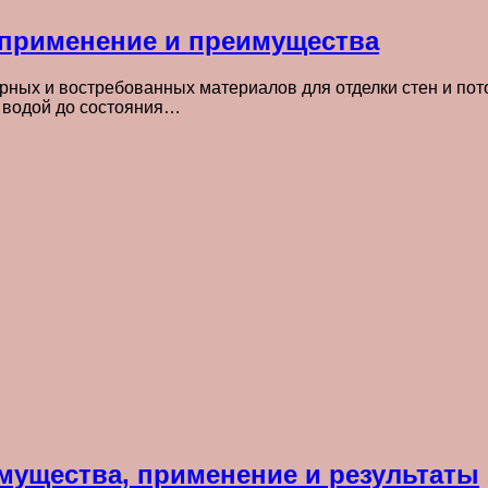
, применение и преимущества
ярных и востребованных материалов для отделки стен и п
 водой до состояния…
мущества, применение и результаты