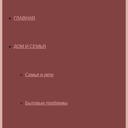
ГЛАВНАЯ
ДОМ И СЕМЬЯ
Семья и дети
Бытовые проблемы