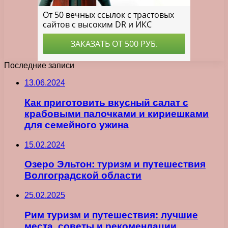
Последние записи
13.06.2024
Как приготовить вкусный салат с
крабовыми палочками и кириешками
для семейного ужина
15.02.2024
Озеро Эльтон: туризм и путешествия
Волгоградской области
25.02.2025
Рим туризм и путешествия: лучшие
места, советы и рекомендации