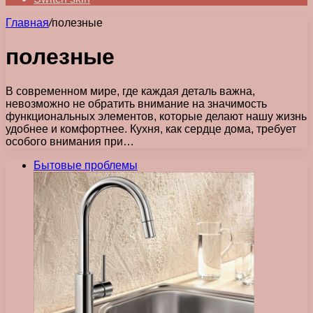
Главная
/
полезные
полезные
В современном мире, где каждая деталь важна,
невозможно не обратить внимание на значимость
функциональных элементов, которые делают нашу жизнь
удобнее и комфортнее. Кухня, как сердце дома, требует
особого внимания при…
Бытовые проблемы