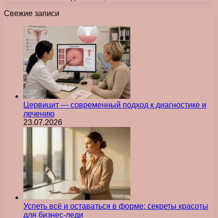
Свежие записи
Цервицит — современный подход к диагностике и
лечению
23.07.2026
Успеть всё и оставаться в форме: секреты красоты
для бизнес-леди