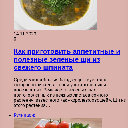
14.11.2023
0
Как приготовить аппетитные и
полезные зеленые щи из
свежего шпината
Среди многообразия блюд существует одно,
которое отличается своей уникальностью и
полезностью. Речь идет о зеленых щах,
приготовленных из нежных листьев сочного
растения, известного как «королева овощей». Щи из
этого растения…
Кулинария