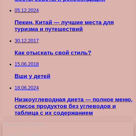
05.12.2024
Пекин, Китай — лучшие места для
туризма и путешествий
30.12.2017
Как отыскать свой стиль?
15.06.2018
Вши у детей
18.06.2024
Низкоуглеводная диета — полное меню,
список продуктов без углеводов и
таблица с их содержанием
Последние записи
23.07.2026