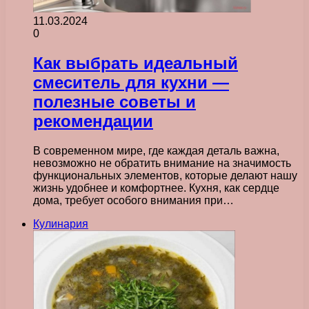
11.03.2024
0
Как выбрать идеальный
смеситель для кухни —
полезные советы и
рекомендации
В современном мире, где каждая деталь важна,
невозможно не обратить внимание на значимость
функциональных элементов, которые делают нашу
жизнь удобнее и комфортнее. Кухня, как сердце
дома, требует особого внимания при…
Кулинария