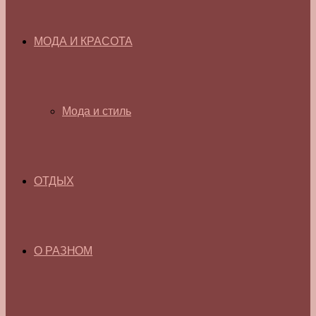
МОДА И КРАСОТА
Мода и стиль
ОТДЫХ
О РАЗНОМ