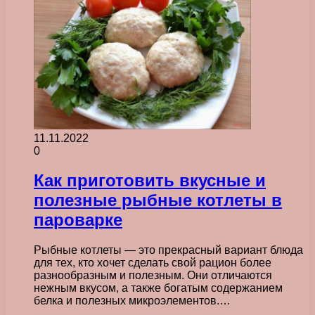
11.11.2022
0
Как приготовить вкусные и
полезные рыбные котлеты в
пароварке
Рыбные котлеты — это прекрасный вариант блюда
для тех, кто хочет сделать свой рацион более
разнообразным и полезным. Они отличаются
нежным вкусом, а также богатым содержанием
белка и полезных микроэлементов.…