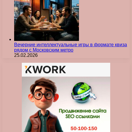
Вечерние интеллектуальные игры в формате квиза
рядом с Московским метро
25.02.2026