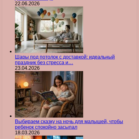
22.06.2026
Шары под потолок с доставкой: идеальный
праздник без стресса и…
23.04.2026
Выбираем сказку на ночь для малышей, чтобы
ребенок спокойно засыпал
18.03.2026