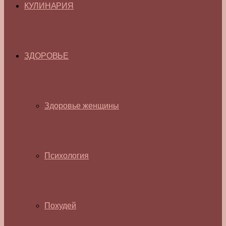
КУЛИНАРИЯ
ЗДОРОВЬЕ
Здоровье женщины
Психология
Похудей