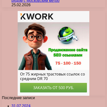
рядом с Московским метро
25.02.2026
Последние записи
31.07.2024