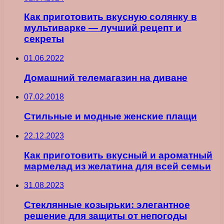
Как приготовить вкусную солянку в
мультиварке — лучший рецепт и
секреты
01.06.2022
Домашний телемагазин на диване
07.02.2018
Стильные и модные женские плащи
22.12.2023
Как приготовить вкусный и ароматный
мармелад из желатина для всей семьи
31.08.2023
Стеклянные козырьки: элегантное
решение для защиты от непогоды