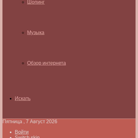
Шопинг
Музыка
Обзор интернета
Искать
Пятница , 7 Август 2026
Войти
Switch skin