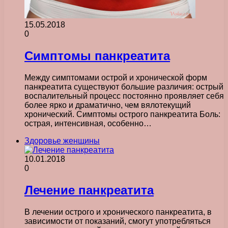
15.05.2018
0
Симптомы панкреатита
Между симптомами острой и хронической форм
панкреатита существуют большие различия: острый
воспалительный процесс постоянно проявляет себя
более ярко и драматично, чем вялотекущий
хронический. Симптомы острого панкреатита Боль:
острая, интенсивная, особенно…
Здоровье женщины
10.01.2018
0
Лечение панкреатита
В лечении острого и хронического панкреатита, в
зависимости от показаний, смогут употребляться