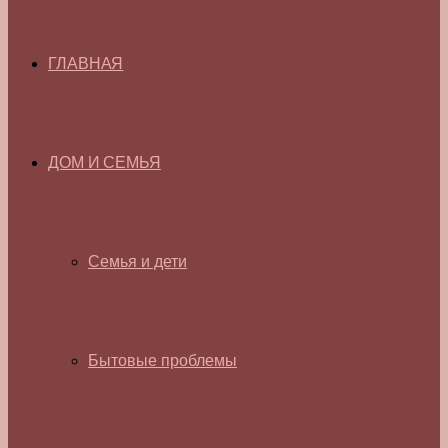
ГЛАВНАЯ
ДОМ И СЕМЬЯ
Семья и дети
Бытовые проблемы