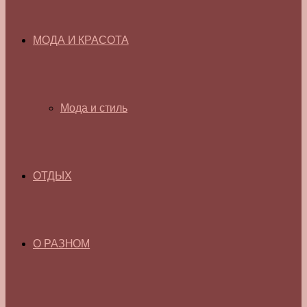
МОДА И КРАСОТА
Мода и стиль
ОТДЫХ
О РАЗНОМ