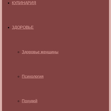
КУЛИНАРИЯ
ЗДОРОВЬЕ
Здоровье женщины
Психология
Похудей