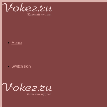
Меню
Switch skin