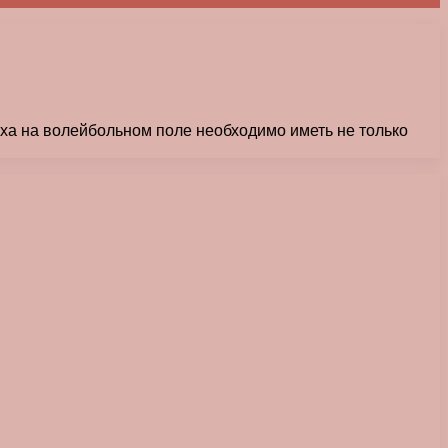
еха на волейбольном поле необходимо иметь не только