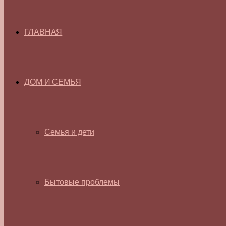
ГЛАВНАЯ
ДОМ И СЕМЬЯ
Семья и дети
Бытовые проблемы