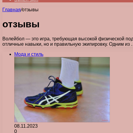
Главная
/
отзывы
отзывы
Волейбол — это игра, требующая высокой физической подг
отличные навыки, но и правильную экипировку. Одним из
Мода и стиль
08.11.2023
0