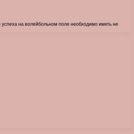
я успеха на волейбольном поле необходимо иметь не