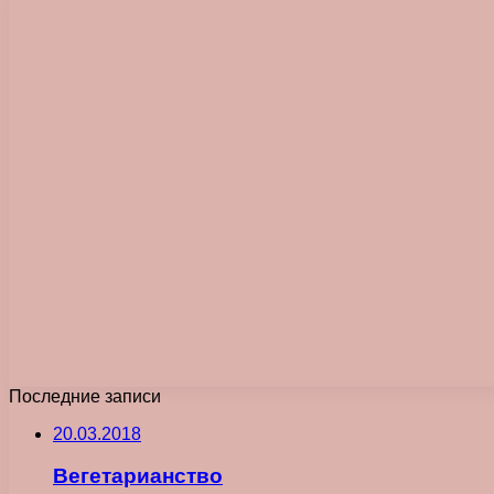
Последние записи
20.03.2018
Вегетарианство