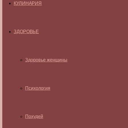
КУЛИНАРИЯ
ЗДОРОВЬЕ
Здоровье женщины
Психология
Похудей