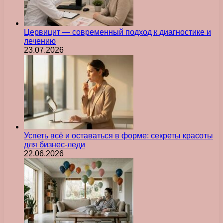
Цервицит — современный подход к диагностике и
лечению
23.07.2026
Успеть всё и оставаться в форме: секреты красоты
для бизнес-леди
22.06.2026