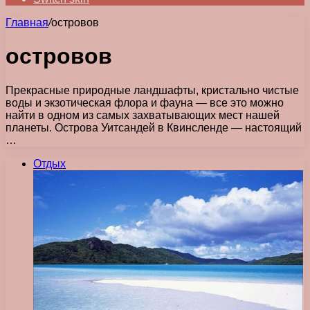
Главная
/
островов
островов
Прекрасные природные ландшафты, кристально чистые
воды и экзотическая флора и фауна — все это можно
найти в одном из самых захватывающих мест нашей
планеты. Острова Уитсандей в Квинсленде — настоящий
…
Отдых