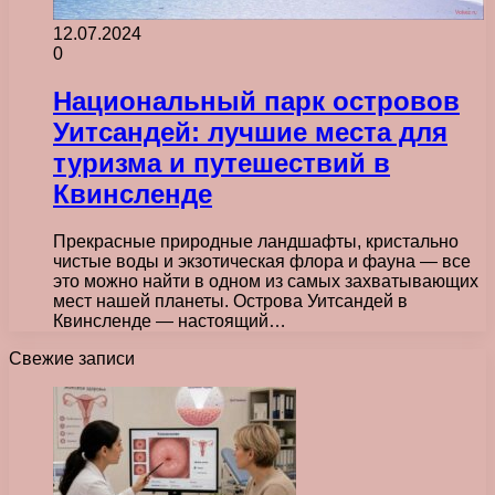
12.07.2024
0
Национальный парк островов
Уитсандей: лучшие места для
туризма и путешествий в
Квинсленде
Прекрасные природные ландшафты, кристально
чистые воды и экзотическая флора и фауна — все
это можно найти в одном из самых захватывающих
мест нашей планеты. Острова Уитсандей в
Квинсленде — настоящий…
Свежие записи