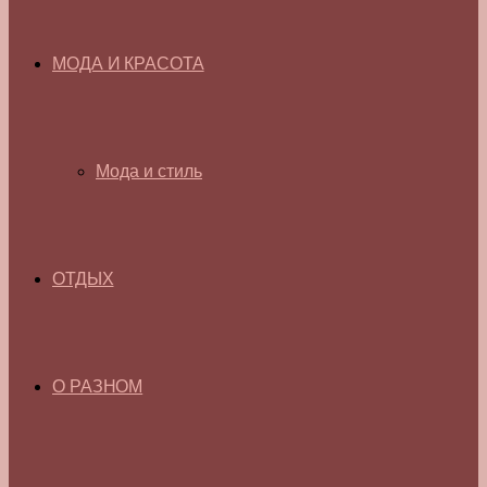
МОДА И КРАСОТА
Мода и стиль
ОТДЫХ
О РАЗНОМ