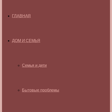
ГЛАВНАЯ
ДОМ И СЕМЬЯ
Семья и дети
Бытовые проблемы