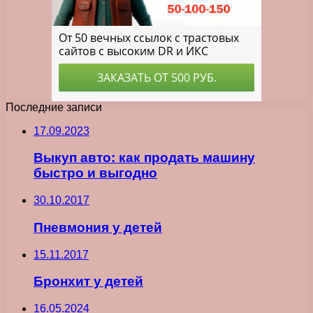
Последние записи
17.09.2023
Выкуп авто: как продать машину
быстро и выгодно
30.10.2017
Пневмония у детей
15.11.2017
Бронхит у детей
16.05.2024