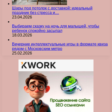
Шары под потолок с доставкой: идеальный
праздник без стресса и…
23.04.2026
Выбираем сказку на ночь для малышей, чтобы
ребенок спокойно засыпал
18.03.2026
Вечерние интеллектуальные игры в формате квиза
рядом с Московским метро
25.02.2026