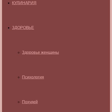
КУЛИНАРИЯ
ЗДОРОВЬЕ
Здоровье женщины
Психология
Похудей