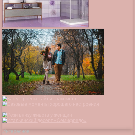
Интересное